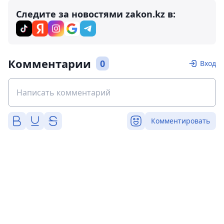
Следите за новостями zakon.kz в:
Комментарии
0
Вход
Комментировать