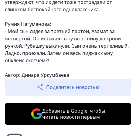
утверждают, что их дети тоже пострадали от
слишком беспокойного одноклассника.
Румия Нагуманова:
- Мой сын сидел за третьей партой, Азамат за
четвертой. Он истыкал сыну всю спину до крови
ручкой. Рубашку выкинули. Сын очень терпеливый.
Ладно, проехали. Затем он весь пиджак сыну
обклеил скотчем?!
Автор: Динара Уркумбаева
Поделитесь новостью
Добавить в Google, чтобы
читать новости первым