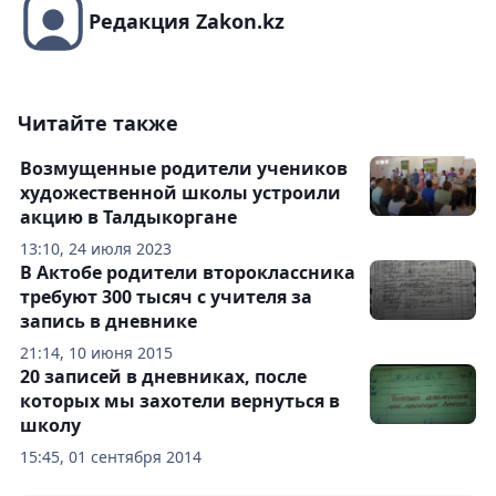
Редакция Zakon.kz
Читайте также
Возмущенные родители учеников
художественной школы устроили
акцию в Талдыкоргане
13:10, 24 июля 2023
В Актобе родители второклассника
требуют 300 тысяч с учителя за
запись в дневнике
21:14, 10 июня 2015
20 записей в дневниках, после
которых мы захотели вернуться в
школу
15:45, 01 сентября 2014