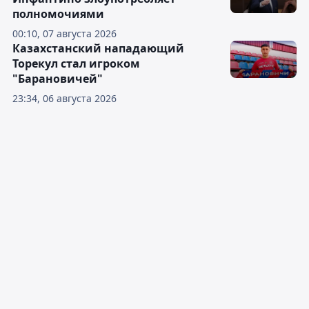
полномочиями
00:10, 07 августа 2026
Казахстанский нападающий
Торекул стал игроком
"Барановичей"
23:34, 06 августа 2026