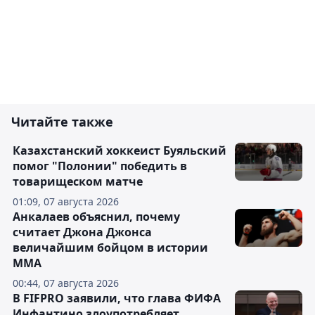
Читайте также
Казахстанский хоккеист Буяльский
помог "Полонии" победить в
товарищеском матче
01:09, 07 августа 2026
Анкалаев объяснил, почему
считает Джона Джонса
величайшим бойцом в истории
ММА
00:44, 07 августа 2026
В FIFPRO заявили, что глава ФИФА
Инфантино злоупотребляет