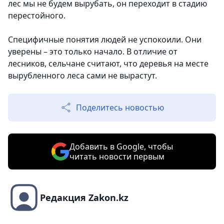
лес мы не будем вырубать, он переходит в стадию
перестойного.
Специфичные понятия людей не успокоили. Они
уверены – это только начало. В отличие от
лесников, сельчане считают, что деревья на месте
вырубленного леса сами не вырастут.
Поделитесь новостью
Добавить в Google, чтобы
читать новости первым
Редакция Zakon.kz