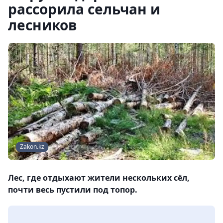
рассорила сельчан и
лесников
Zakon.kz
Лес, где отдыхают жители нескольких сёл,
почти весь пустили под топор.