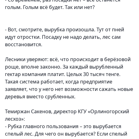
голым. Голым всё будет. Так или нет?
- Вот, смотрите, вырубка произошла. Тут от пней
идут отростки. Посадку не надо делать, лес сам
восстановится.
Лесники уверяют: всё, что происходит в берёзовой
роще, вполне законно. За каждый вырубленный
гектар компания платит. Целых 30 тысяч тенге.
Такая система работает, когда предприятие
заявляет, что у него нет возможности сажать новые
деревья вместо срубленных.
Темиржан Сакенов, директор КГУ «Орлиногорский
лесхоз»:
- Рубка главного пользования – это вырубается
спелый лес. Для чего он вырубается? Если спелый