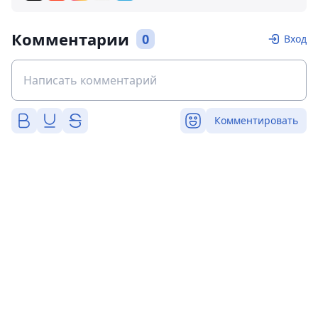
Комментарии
0
Вход
Комментировать