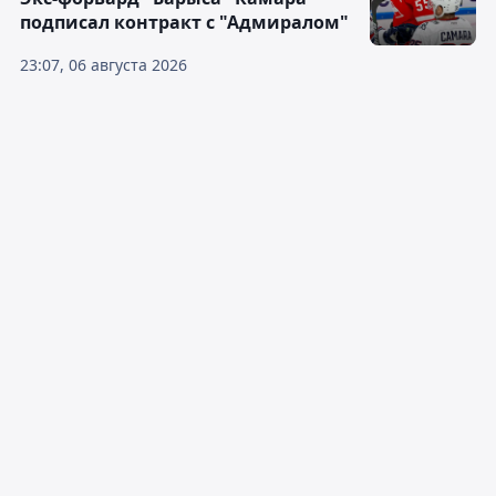
подписал контракт с "Адмиралом"
23:07, 06 августа 2026