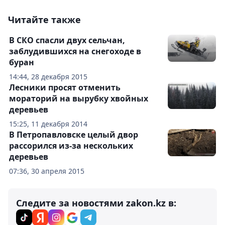
Читайте также
В СКО спасли двух сельчан,
заблудившихся на снегоходе в
буран
14:44, 28 декабря 2015
Лесники просят отменить
мораторий на вырубку хвойных
деревьев
15:25, 11 декабря 2014
В Петропавловске целый двор
рассорился из-за нескольких
деревьев
07:36, 30 апреля 2015
Следите за новостями zakon.kz в: