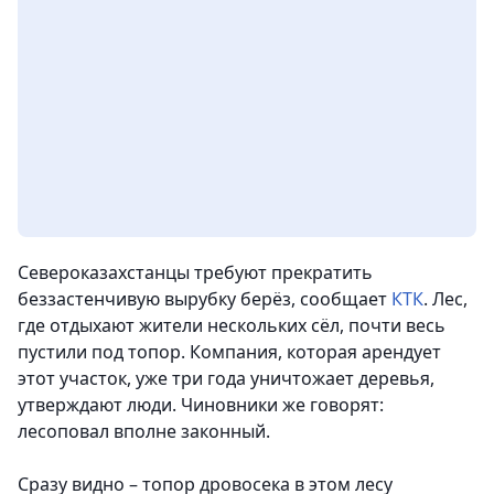
Североказахстанцы требуют прекратить
беззастенчивую вырубку берёз, сообщает
КТК
. Лес,
где отдыхают жители нескольких сёл, почти весь
пустили под топор. Компания, которая арендует
этот участок, уже три года уничтожает деревья,
утверждают люди. Чиновники же говорят:
лесоповал вполне законный.
Сразу видно – топор дровосека в этом лесу