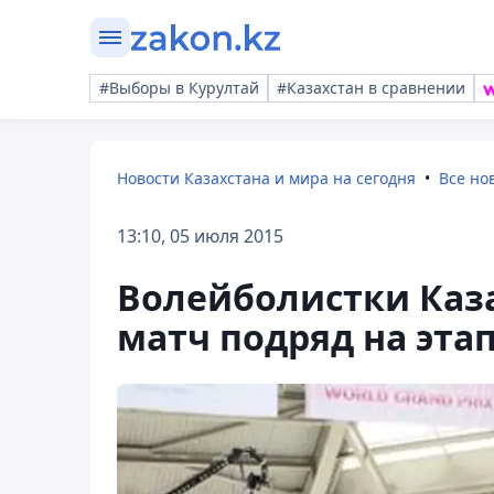
#Выборы в Курултай
#Казахстан в сравнении
Новости Казахстана и мира на сегодня
Все но
13:10, 05 июля 2015
Волейболистки Каз
матч подряд на эта