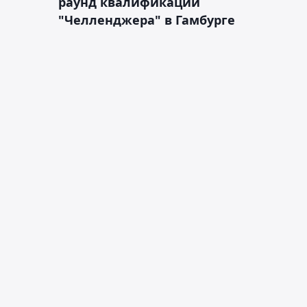
раунд квалификации
"Челленджера" в Гамбурге