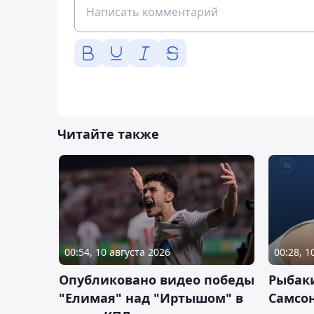
Читайте также
00:54, 10 августа 2026
00:28, 1
Опубликовано видео победы
Рыбак
"Елимая" над "Иртышом" в
Самсо