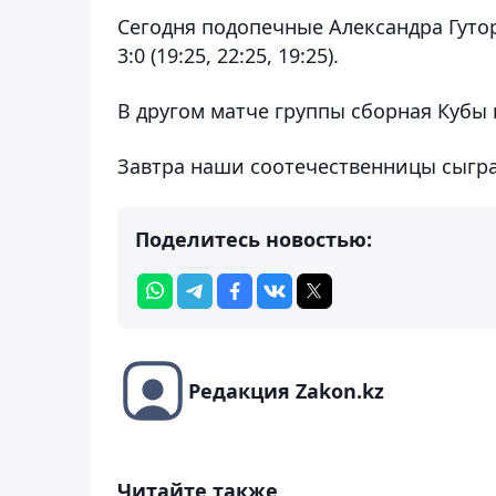
Сегодня подопечные Александра Гуто
3:0 (19:25, 22:25, 19:25).
В другом матче группы сборная Кубы 
Завтра наши соотечественницы сыгр
Поделитесь новостью:
Редакция Zakon.kz
Читайте также