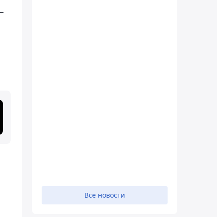
–
Все новости