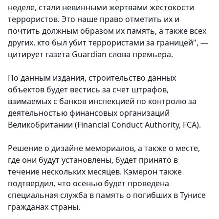
неделе, стали невинными жертвами жестокости
террористов. Это наше право отметить их и
почтить должным образом их память, а также всех
других, кто был убит террористами за границей", —
цитирует газета Guardian слова премьера.
По данным издания, строительство данных
объектов будет вестись за счет штрафов,
взимаемых с банков инспекцией по контролю за
деятельностью финансовых организаций
Великобритании (Financial Conduct Authority, FCA).
Решение о дизайне мемориалов, а также о месте,
где они будут установлены, будет принято в
течение нескольких месяцев. Кэмерон также
подтвердил, что осенью будет проведена
специальная служба в память о погибших в Тунисе
гражданах страны.