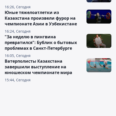
16:26, Сегодня
Юные тяжелоатлетки из
Казахстана произвели фурор на
чемпионате Азии в Узбекистане
16:24, Сегодня
"За неделю в пингвина
превратился": Бублик о бытовых
проблемах в Санкт-Петербурге
16:05, Сегодня
Ватерполисты Казахстана
завершили выступление на
юношеском чемпионате мира
15:44, Сегодня