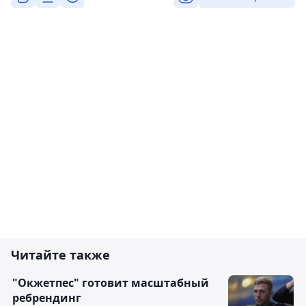
Читайте также
"Окжетпес" готовит масштабный
ребрендинг