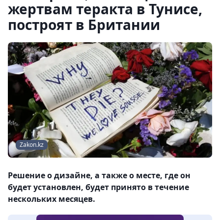
жертвам теракта в Тунисе,
построят в Британии
Zakon.kz
Решение о дизайне, а также о месте, где он
будет установлен, будет принято в течение
нескольких месяцев.