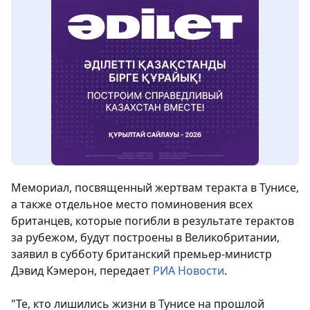
Мемориал, посвященный жертвам теракта в Тунисе,
а также отдельное место поминовения всех
британцев, которые погибли в результате терактов
за рубежом, будут построены в Великобритании,
заявил в субботу британский премьер-министр
Дэвид Кэмерон
, передает
РИА Новости
.
"Те, кто лишились жизни в Тунисе на прошлой