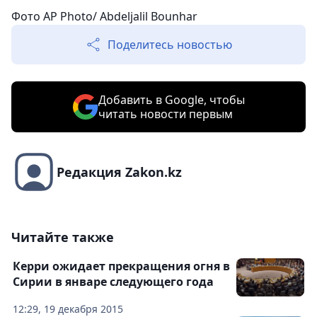
Фото AP Photo/ Abdeljalil Bounhar
Поделитесь новостью
Добавить в Google, чтобы
читать новости первым
Редакция Zakon.kz
Читайте также
Керри ожидает прекращения огня в
Сирии в январе следующего года
12:29, 19 декабря 2015