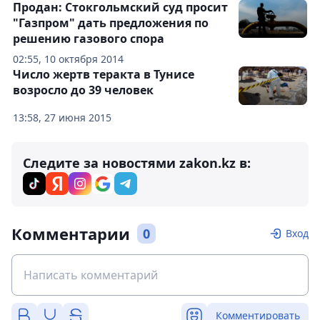
Продан: Стокгольмский суд просит
"Газпром" дать предложения по
решению газового спора
02:55, 10 октября 2014
Число жертв теракта в Тунисе
возросло до 39 человек
13:58, 27 июня 2015
Следите за новостями zakon.kz в:
Комментарии
0
Вход
Комментировать