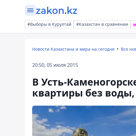
#Выборы в Курултай
#Казахстан в сравнении
Новости Казахстана и мира на сегодня
Все но
20:50, 05 июля 2015
В Усть-Каменогорс
квартиры без воды,