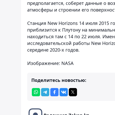
предполагается, соберет данные о в
атмосферы и строении его поверхнос
Станция New Horizons 14 июля 2015 го
приблизится к Плутону на минимальн
находиться там с 14 по 22 июля. Имен
исследовательской работы New Horiz
середине 2020-х годов.
Изображение: NASA
Поделитесь новостью: