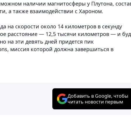
озможном наличии магнитосферы у Плутона, соста
ти, а также взаимодействии с Хароном.
да на скорости около 14 километров в секунду
ое расстояние — 12,5 тысячи километров — и буд
но на эти девять дней придется пик
ons, миссия которой должна завершиться в
Добавить в Google, чтобы
читать новости первым