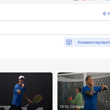
В
Комментироват
Сегодня
19:10, Сегодня