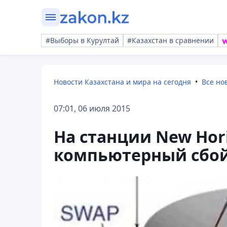
#Выборы в Курултай
#Казахстан в сравнении
Новости Казахстана и мира на сегодня
Все но
07:01, 06 июля 2015
На станции New Hor
компьютерный сбо