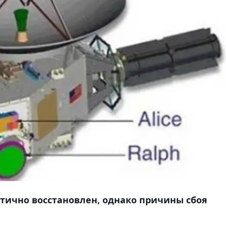
тично восстановлен, однако причины сбоя