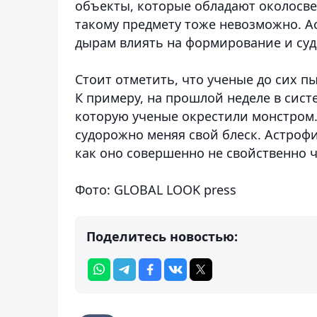
объекты, которые обладают околосве
такому предмету тоже невозможно. А
дырам влиять на формирование и суд
Стоит отметить, что ученые до сих п
К примеру, на прошлой неделе в сист
которую ученые окрестили монстром.
судорожно меняя свой блеск. Астроф
как оно совершенно не свойственно 
Фото: GLOBAL LOOK press
Поделитесь новостью: