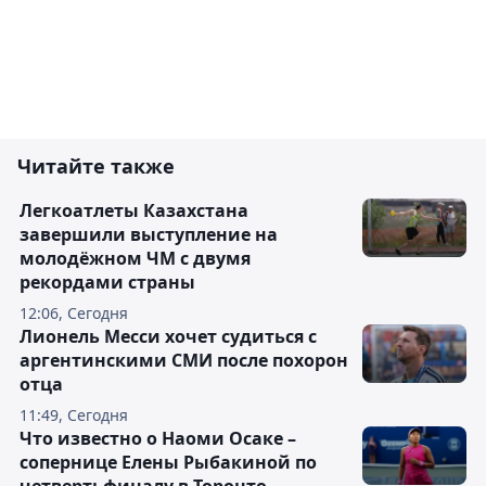
Читайте также
Легкоатлеты Казахстана
завершили выступление на
молодёжном ЧМ с двумя
рекордами страны
12:06, Сегодня
Лионель Месси хочет судиться с
аргентинскими СМИ после похорон
отца
11:49, Сегодня
Что известно о Наоми Осаке –
сопернице Елены Рыбакиной по