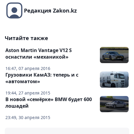
Редакция Zakon.kz
Читайте также
Aston Martin Vantage V12 S
оснастили «механикой»
16:47, 07 апреля 2016
Грузовики КамАЗ: теперь и с
«автоматом»
19:44, 27 апреля 2015
В новой «семёрке» BMW будет 600
лошадей
23:49, 30 апреля 2015