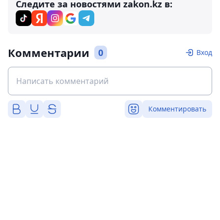
Следите за новостями zakon.kz в:
Комментарии
0
Вход
Комментировать