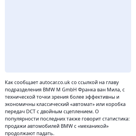
Как сообщает autocar.co.uk со ссылкой на главу
подразделения BMW M GmbH Франка ван Мила, с
технической точки зрения более эффективны и
экономичны классический «автомат» или коробка
передач DCT с двойным сцеплением. О
популярности последних также говорит статистика:
продажи автомобилей BMW с «механикой»
продолжают падать.