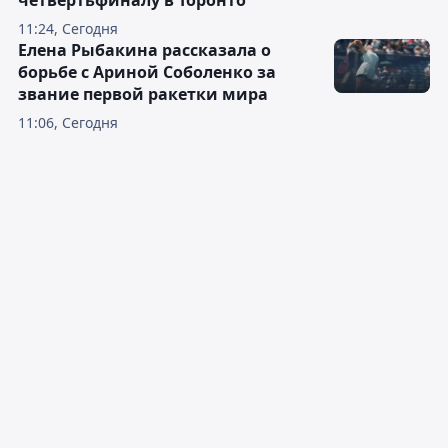
четвертьфиналу в Торонто
11:24, Сегодня
Елена Рыбакина рассказала о
борьбе с Ариной Соболенко за
звание первой ракетки мира
11:06, Сегодня