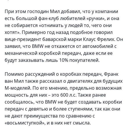
При этом господин Мил добавил, что у компании
есть большой фан-клуб любителей «ручки», и она
не собирается «отнимать у людей то, чего они
хотят». Примерно год назад подобное говорил
вице-президент баварской марки Клаус Фрелих. Он
заявил, что BMW не откажется от автомобилей с
механической коробкой передач, даже если ее
будут заказывать лишь 10% покупателей.
Помимо рассуждений о коробках передач, Франк
ван Мил также рассказал о двигателях для будущих
М-моделей. По его мнению, предельно возможная
мощность для них – это 600 л.с. Также ранее
сообщалось, что BMW не будет создавать коробки
передач с девятью и более ступенями, так как они
не дают преимущества по сравнению с
«восьмиступкой», и в них нет смысла.