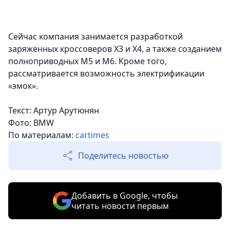
Сейчас компания занимается разработкой
заряженных кроссоверов X3 и X4, а также созданием
полноприводных M5 и M6. Кроме того,
рассматривается возможность электрификации
«эмок».
Текст: Артур Арутюнян
Фото: BMW
По материалам:
cartimes
Поделитесь новостью
Добавить в Google, чтобы
читать новости первым