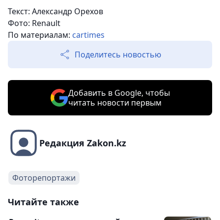
Текст: Александр Орехов
Фото: Renault
По материалам:
cartimes
Поделитесь новостью
Добавить в Google, чтобы
читать новости первым
Редакция Zakon.kz
Фоторепортажи
Читайте также