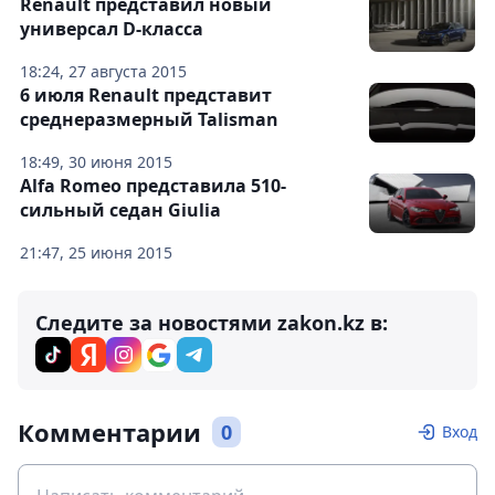
Renault представил новый
универсал D-класса
18:24, 27 августа 2015
6 июля Renault представит
среднеразмерный Talisman
18:49, 30 июня 2015
Alfa Romeo представила 510-
сильный седан Giulia
21:47, 25 июня 2015
Следите за новостями zakon.kz в:
Комментарии
0
Вход