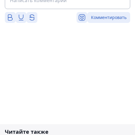
Комментировать
Читайте также