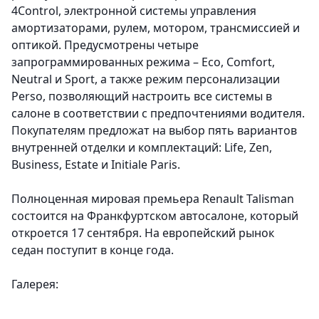
4Control, электронной системы управления
амортизаторами, рулем, мотором, трансмиссией и
оптикой. Предусмотрены четыре
запрограммированных режима – Eco, Comfort,
Neutral и Sport, а также режим персонализации
Perso, позволяющий настроить все системы в
салоне в соответствии с предпочтениями водителя.
Покупателям предложат на выбор пять вариантов
внутренней отделки и комплектаций: Life, Zen,
Business, Estate и Initiale Paris.
Полноценная мировая премьера Renault Talisman
состоится на Франкфуртском автосалоне, который
откроется 17 сентября. На европейский рынок
седан поступит в конце года.
Галерея: