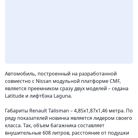
Автомобиль, построенный на разработанной
совместно с Nissan модульной платформе CMF,
является преемником сразу двух моделей – седана
Latitude и лифтбэка Laguna.
Габариты Renault Talisman – 4,85x1,87x1,46 метра. По
ряду показателей новинка является лидером своего
класса. Так, объем багажника составляет
внушительные 608 литров, расстояние от подушки