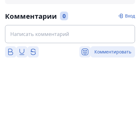
Комментарии
0
Вход
Комментировать