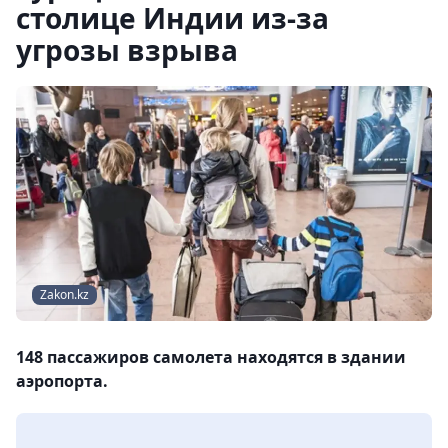
столице Индии из-за
угрозы взрыва
Zakon.kz
148 пассажиров самолета находятся в здании
аэропорта.