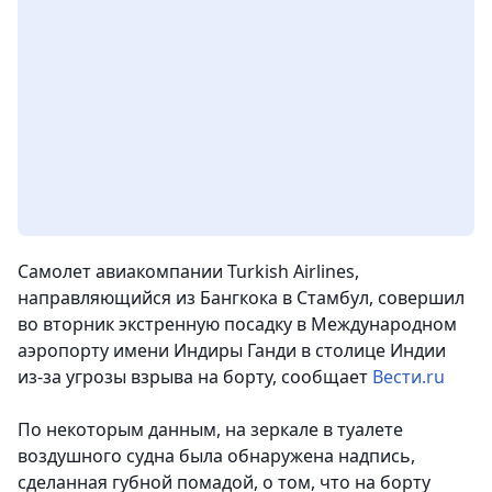
Самолет авиакомпании Turkish Airlines,
направляющийся из Бангкока в Стамбул, совершил
во вторник экстренную посадку в Международном
аэропорту имени Индиры Ганди в столице Индии
из-за угрозы взрыва на борту
, сообщает
Вести.ru
По некоторым данным, на зеркале в туалете
воздушного судна была обнаружена надпись,
сделанная губной помадой, о том, что на борту