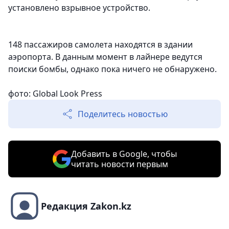
установлено взрывное устройство.
148 пассажиров самолета находятся в здании
аэропорта. В данным момент в лайнере ведутся
поиски бомбы, однако пока ничего не обнаружено.
фото: Global Look Press
Поделитесь новостью
Добавить в Google, чтобы
читать новости первым
Редакция Zakon.kz