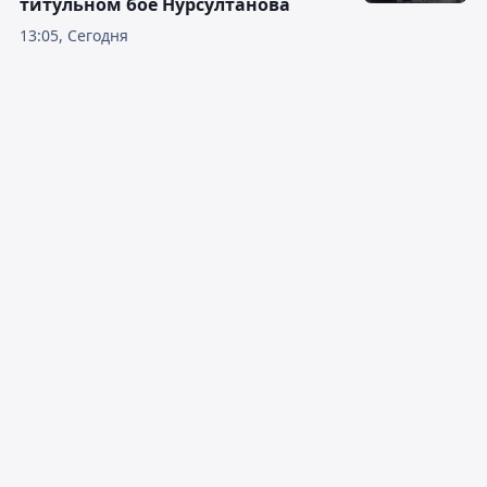
титульном бое Нурсултанова
13:05, Сегодня