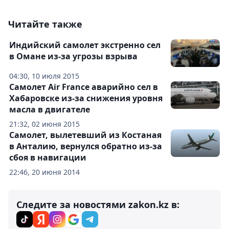
Читайте также
Индийский самолет экстренно сел
в Омане из-за угрозы взрыва
04:30, 10 июля 2015
Самолет Air France аварийно сел в
Хабаровске из-за снижения уровня
масла в двигателе
21:32, 02 июня 2015
Самолет, вылетевший из Костаная
в Анталию, вернулся обратно из-за
сбоя в навигации
22:46, 20 июня 2014
Следите за новостями zakon.kz в: