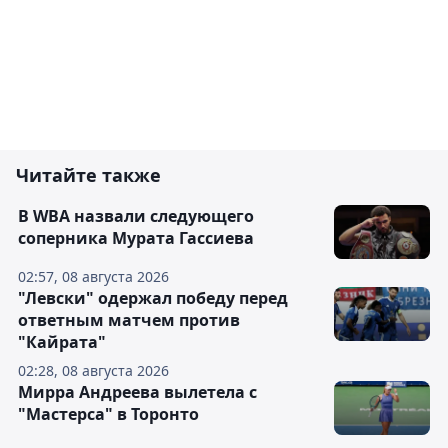
Читайте также
В WBA назвали следующего
соперника Мурата Гассиева
02:57, 08 августа 2026
"Левски" одержал победу перед
ответным матчем против
"Кайрата"
02:28, 08 августа 2026
Мирра Андреева вылетела с
"Мастерса" в Торонто