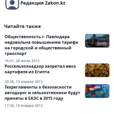
Редакция Zakon.kz
Читайте также
Общественность г. Павлодара
недовольна повышением тарифа
на городской и общественный
транспорт
16:41, 28 июля 2015
Россельхознадзор запретил ввоз
картофеля из Египта
20:58, 10 апреля 2015
Техрегламенты о безопасности
автодорог и сельхозтехники будут
приняты в ЕАЭС в 2015 году
17:30, 16 января 2015