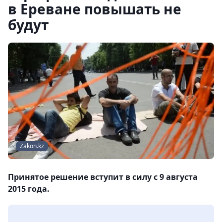
в Ереване повышать не
будут
Zakon.kz
Принятое решение вступит в силу с 9 августа
2015 года.