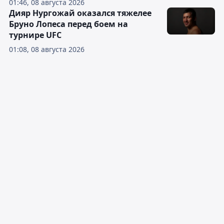
01:46, 08 августа 2026
Дияр Нургожай оказался тяжелее
Бруно Лопеса перед боем на
турнире UFC
01:08, 08 августа 2026