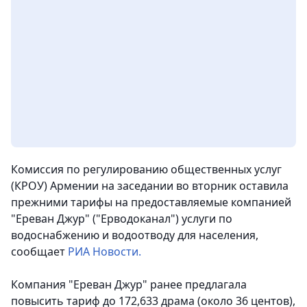
Комиссия по регулированию общественных услуг
(КРОУ) Армении на заседании во вторник оставила
прежними тарифы на предоставляемые компанией
"Ереван Джур" ("Ерводоканал") услуги по
водоснабжению и водоотводу для населения
,
сообщает
РИА Новости.
Компания "Ереван Джур" ранее предлагала
повысить тариф до 172,633 драма (около 36 центов),