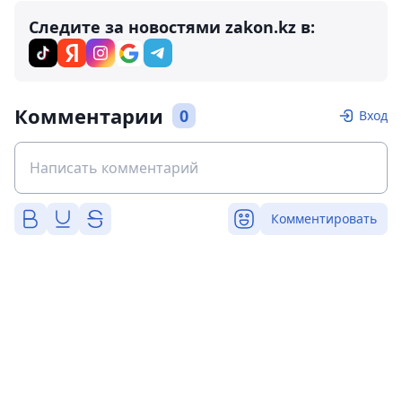
Следите за новостями zakon.kz в:
Комментарии
0
Вход
Комментировать