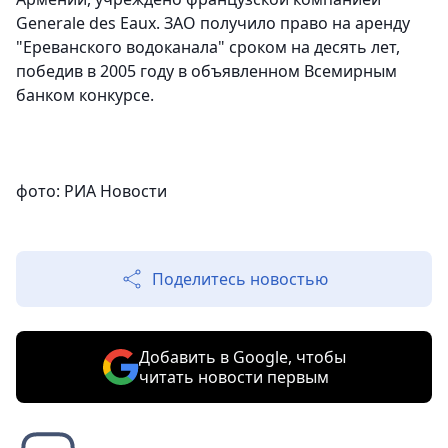
Generale des Eaux. ЗАО получило право на аренду
"Ереванского водоканала" сроком на десять лет,
победив в 2005 году в объявленном Всемирным
банком конкурсе.
фото: РИА Новости
Поделитесь новостью
Добавить в Google, чтобы
читать новости первым