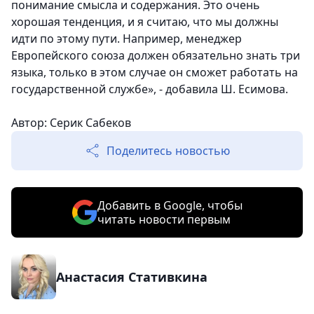
понимание смысла и содержания. Это очень
хорошая тенденция, и я считаю, что мы должны
идти по этому пути. Например, менеджер
Европейского союза должен обязательно знать три
языка, только в этом случае он сможет работать на
государственной службе», - добавила Ш. Есимова.
Автор: Серик Сабеков
Поделитесь новостью
Добавить в Google, чтобы
читать новости первым
Анастасия Стативкина