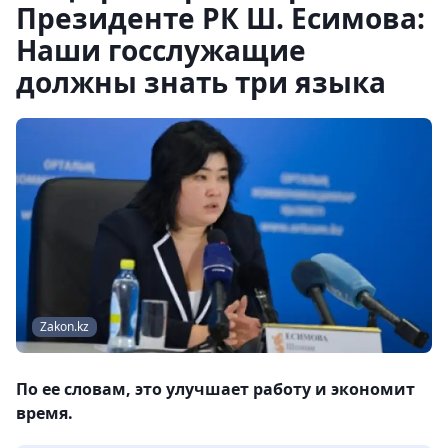
Президенте РК Ш. Есимова:
Наши госслужащие
должны знать три языка
Zakon.kz
По ее словам, это улучшает работу и экономит
время.