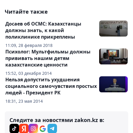
Читайте также
Досаев об ОСМС: Казахстанцы
должны знать, к какой
поликлинике прикреплены
11:09, 28 февраля 2018
Психолог: Мультфильмы должны
прививать нашим детям
казахстанские ценности
15:52, 03 декабря 2014
Нельзя допустить ухудшения
социального самочувствия простых
людей - Президент РК
18:31, 23 мая 2014
Следите за новостями zakon.kz в: