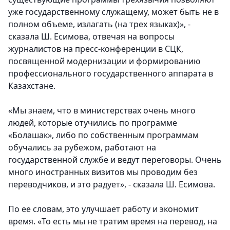
уже государственному служащему, может быть не в
полном объеме, излагать (на трех языках)», -
сказала Ш. Есимова, отвечая на вопросы
журналистов на пресс-конференции в СЦК,
посвященной модернизации и формированию
профессионального государственного аппарата в
Казахстане.
«Мы знаем, что в министерствах очень много
людей, которые отучились по программе
«Болашак», либо по собственным программам
обучались за рубежом, работают на
государственной службе и ведут переговоры. Очень
много иностранных визитов мы проводим без
переводчиков, и это радует», - сказала Ш. Есимова.
По ее словам, это улучшает работу и экономит
время.
«То есть мы не тратим время на перевод, на