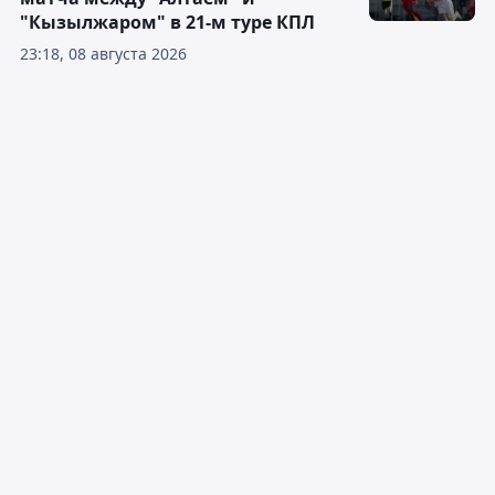
"Кызылжаром" в 21-м туре КПЛ
23:18, 08 августа 2026