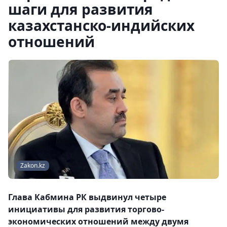
шаги для развития
казахстанско-индийских
отношений
Zakon.kz
Глава Кабмина РК выдвинул четыре
инициативы для развития торгово-
экономических отношений между двумя