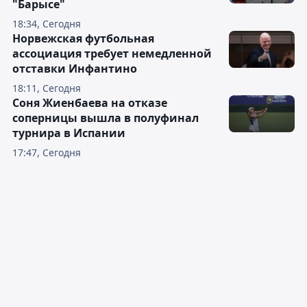
"Барысе"
18:34, Сегодня
Норвежская футбольная
ассоциация требует немедленной
отставки Инфантино
18:11, Сегодня
Соня Жиенбаева на отказе
соперницы вышла в полуфинал
турнира в Испании
17:47, Сегодня