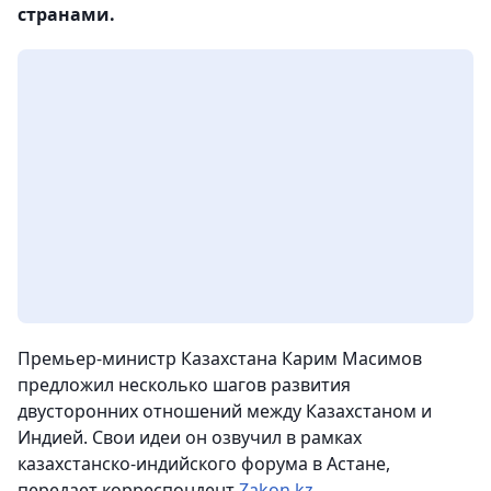
странами.
Премьер-министр Казахстана Карим Масимов
предложил несколько шагов развития
двусторонних отношений между Казахстаном и
Индией. Свои идеи он озвучил в рамках
казахстанско-индийского форума в Астане
,
передает корреспондент
Zakon.kz
.