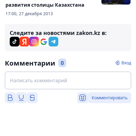
развития столицы Казахстана
17:00, 27 декабря 2013
Следите за новостями zakon.kz в:
Комментарии
0
Вход
Комментировать