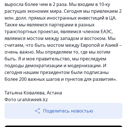
выросла более чем в 2 раза. Мы входим в 10-ку
растущих экономик мира. Сегодня мы привлекаем 2
млн. долл. прямых иностранных инвестиций в ЦА.
Также мы являемся партерами в разных
транспортных проектах, являемся членом ЕАЭС,
являемся мостом между западом и востоком. Мы
считаем, что быть мостом между Европой и Азией –
очень важно. Мы определяем то, где мы хотим
быть. Я и мое правительство, мы преследуем
подходы демократизации и модернизации. И
сегодня нашим президентом были подписаны
более 200 важных шагов и пунктов для развития».
Татьяна Ковалева, Астана
Фото uralskweek.kz
Поделитесь новостью