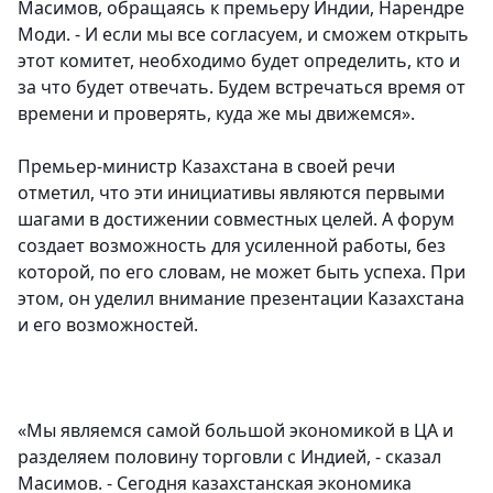
Масимов, обращаясь к премьеру Индии, Нарендре
Моди. - И если мы все согласуем, и сможем открыть
этот комитет, необходимо будет определить, кто и
за что будет отвечать. Будем встречаться время от
времени и проверять, куда же мы движемся».
Премьер-министр Казахстана в своей речи
отметил, что эти инициативы являются первыми
шагами в достижении совместных целей. А форум
создает возможность для усиленной работы, без
которой, по его словам, не может быть успеха. При
этом, он уделил внимание презентации Казахстана
и его возможностей.
«Мы являемся самой большой экономикой в ЦА и
разделяем половину торговли с Индией, - сказал
Масимов. - Сегодня казахстанская экономика