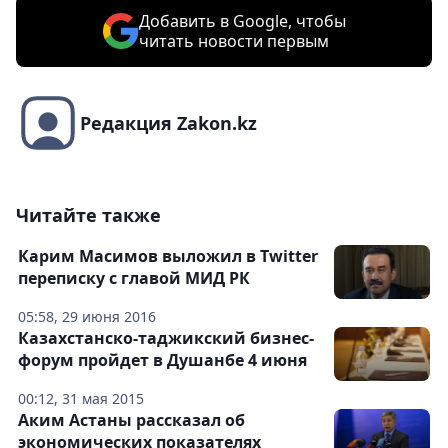
Добавить в Google, чтобы
читать новости первым
Редакция Zakon.kz
Читайте также
Карим Масимов выложил в Twitter
переписку с главой МИД РК
05:58, 29 июня 2016
Казахстанско-таджикский бизнес-
форум пройдет в Душанбе 4 июня
00:12, 31 мая 2015
Аким Астаны рассказал об
экономических показателях