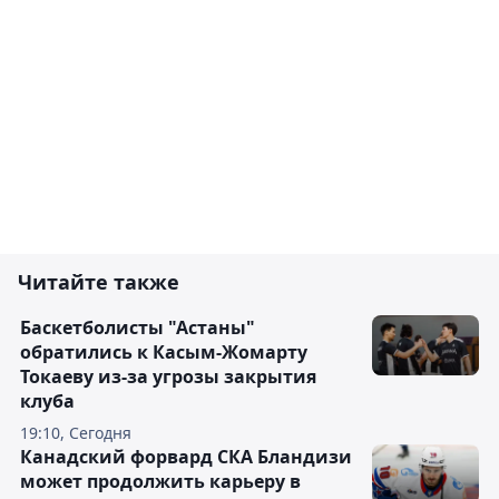
Читайте также
Баскетболисты "Астаны"
обратились к Касым-Жомарту
Токаеву из-за угрозы закрытия
клуба
19:10, Сегодня
Канадский форвард СКА Бландизи
может продолжить карьеру в