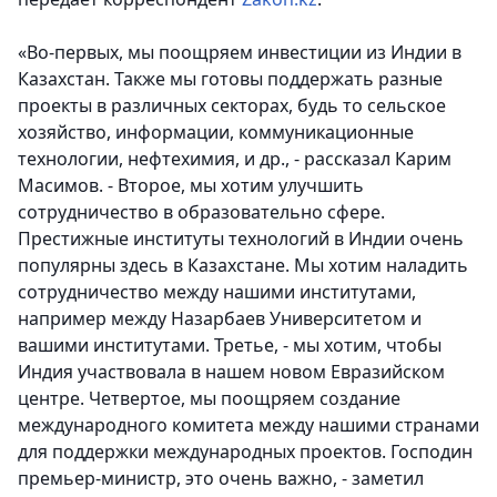
«Во-первых, мы поощряем инвестиции из Индии в
Казахстан. Также мы готовы поддержать разные
проекты в различных секторах, будь то сельское
хозяйство, информации, коммуникационные
технологии, нефтехимия, и др., - рассказал Карим
Масимов. - Второе, мы хотим улучшить
сотрудничество в образовательно сфере.
Престижные институты технологий в Индии очень
популярны здесь в Казахстане. Мы хотим наладить
сотрудничество между нашими институтами,
например между Назарбаев Университетом и
вашими институтами. Третье, - мы хотим, чтобы
Индия участвовала в нашем новом Евразийском
центре. Четвертое, мы поощряем создание
международного комитета между нашими странами
для поддержки международных проектов. Господин
премьер-министр, это очень важно, - заметил