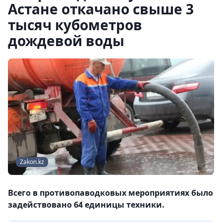
Астане откачано свыше 3
тысяч кубометров
дождевой воды
Zakon.kz
Всего в противопаводковых мероприятиях было
задействовано 64 единицы техники.