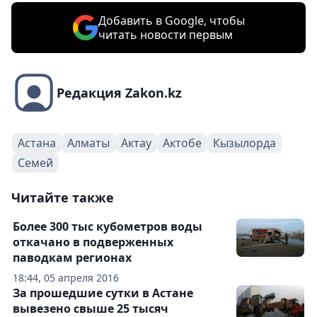
Добавить в Google, чтобы
читать новости первым
Редакция Zakon.kz
Астана
Алматы
Актау
Актобе
Кызылорда
Семей
Читайте также
Более 300 тыс кубометров воды
откачано в подверженных
паводкам регионах
18:44, 05 апреля 2016
За прошедшие сутки в Астане
вывезено свыше 25 тысяч