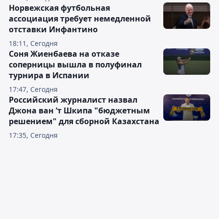
Норвежская футбольная
ассоциация требует немедленной
отставки Инфантино
18:11, Сегодня
Соня Жиенбаева на отказе
соперницы вышла в полуфинал
турнира в Испании
17:47, Сегодня
Российский журналист назвал
Джона ван ’т Шкипа "бюджетным
решением" для сборной Казахстана
17:35, Сегодня