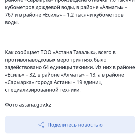
кубометров дождевой воды, в районе «Алматы» –
767 и в районе «Есиль» – 1,2 тысячи кубометров
воды.
Как сообщает ТОО «Астана Тазалык», всего в
противопаводковых мероприятиях было
задействовано 64 единицы техники. Из них в районе
«Есиль» – 32, в районе «Алматы» – 13, а в районе
«Сарыарка» города Астаны – 19 единиц
специализированной техники.
Фото astana.gov.kz
Поделитесь новостью