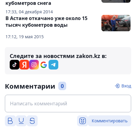
кубометров снега
17:33, 04 декабря 2014
В Астане откачано уже около 15
тысяч кубометров воды
17:12, 19 мая 2015
Следите за новостями zakon.kz в:
Комментарии
0
Вход
Комментировать