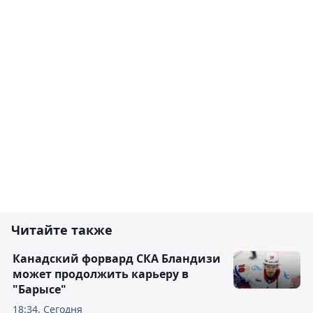
Читайте также
Канадский форвард СКА Бландизи
может продолжить карьеру в
"Барысе"
18:34, Сегодня