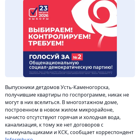
Выпускники детдомов Усть-Каменогорска,
получившие квартиры по госпрограмме, никак не
могут в них вселиться. В многоэтажном доме,
построенном в новом жилом микрорайоне,
начисто отсутствуют горячая и холодная вода,
канализация, к тому же нет договоров с
коммунальщиками и КСК
, сообщает корреспондент
Informburo
.