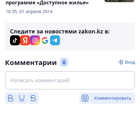
программе «Доступное жилье»
16:35, 01 апреля 2014
Следите за новостями zakon.kz в:
Комментарии
0
Вход
Комментировать