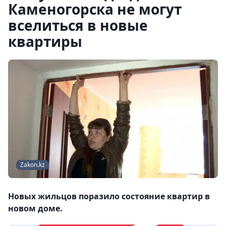
Каменогорска не могут
вселиться в новые
квартиры
Zakon.kz
Новых жильцов поразило состояние квартир в
новом доме.