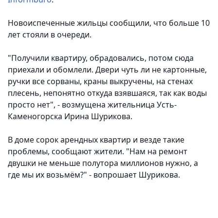
Новоиспеченные жильцы сообщили, что больше 10
лет стояли в очереди.
"Получили квартиру, обрадовались, потом сюда
приехали и обомлели. Двери чуть ли не картонные,
ручки все сорваны, краны выкручены, на стенах
плесень, непонятно откуда взявшаяся, так как воды
просто нет", - возмущена жительница Усть-
Каменогорска Ирина Шурикова.
В доме сорок арендных квартир и везде такие
проблемы, сообщают жители. "Нам на ремонт
двушки не меньше полутора миллионов нужно, а
где мы их возьмём?" - вопрошает Шурикова.