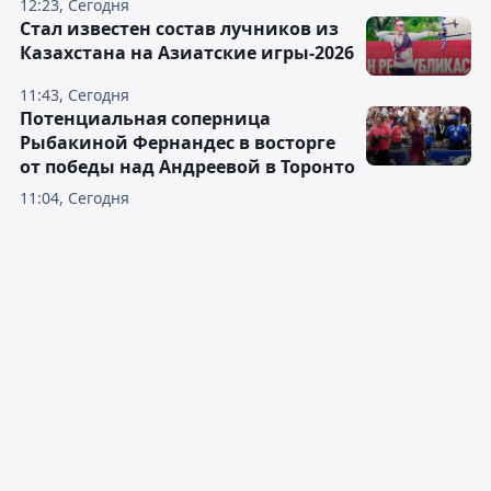
12:23, Сегодня
Стал известен состав лучников из
Казахстана на Азиатские игры-2026
11:43, Сегодня
Потенциальная соперница
Рыбакиной Фернандес в восторге
от победы над Андреевой в Торонто
11:04, Сегодня