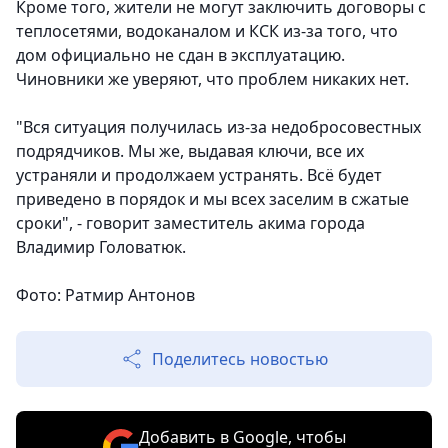
Кроме того, жители не могут заключить договоры с
теплосетями, водоканалом и КСК из-за того, что
дом официально не сдан в эксплуатацию.
Чиновники же уверяют, что проблем никаких нет.
"Вся ситуация получилась из-за недобросовестных
подрядчиков. Мы же, выдавая ключи, все их
устраняли и продолжаем устранять. Всё будет
приведено в порядок и мы всех заселим в сжатые
сроки", - говорит заместитель акима города
Владимир Головатюк.
Фото: Ратмир Антонов
Поделитесь новостью
Добавить в Google, чтобы