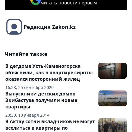
читать новости первым
Редакция Zakon.kz
Читайте также
В детдоме Усть-Каменогорска
объяснили, как в квартире сироты
оказался посторонний жилец
16:28, 25 сентября 2020
Выпускники детских домов
Экибастуза получили новые
квартиры
20:30, 10 января 2014
В Актау сотни вкладчиков не могут
вселиться в квартиры по