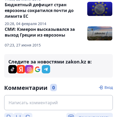
Бюджетный дефицит стран
еврозоны сократился почти до
лимита ЕС
20:28, 04 февраля 2014
СМИ: Кэмерон высказывался за
выход Греции из еврозоны
07:23, 27 июня 2015
Следите за новостями zakon.kz в:
Комментарии
0
Вход