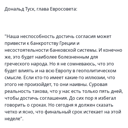
Дональд Туск, глава Евросовета:
"Наша неспособность достичь согласия может
привести к банкротству Греции и
несостоятельности банковской системы. И конечно
же, это будет наиболее болезненным для
греческого народа. Но я не сомневаюсь, что это
будет влиять и на всю Европу в геополитическом
смысле. Если кто-то имеет какие-то иллюзии, что
этого не произойдет, то они наивны. Суровая
реальность такова, что у нас есть только пять дней,
чтобы достичь соглашения. До сих пор я избегал
говорить о сроках. Но сегодня я должен сказать
четко и ясно, что финальный срок истекает на этой
неделе".