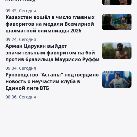
09:45, Сегодня
Казахстан вошёл в число главных
фаворитов на медали Всемирной
шахматной олимпиады 2026
09:24, Сегодня
Арман Царукян выйдет
значительным фаворитом на бой
против бразильца Маурисио Руффи
09:04, Сегодня
Руководство "Астаны" подтвердило
новость о неучастии клуба в
Единой лиге ВТБ
08:36, Сегодня