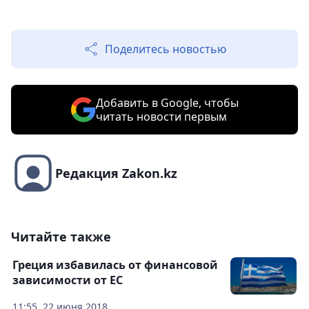
Поделитесь новостью
Добавить в Google, чтобы
читать новости первым
Редакция Zakon.kz
Читайте также
Греция избавилась от финансовой
зависимости от ЕС
11:55, 22 июня 2018