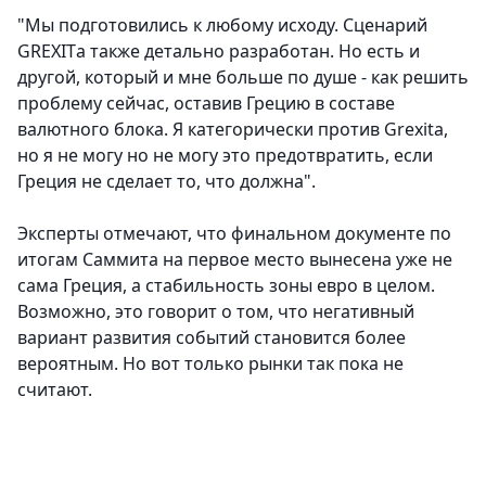
"Мы подготовились к любому исходу. Сценарий
GREXITа также детально разработан. Но есть и
другой, который и мне больше по душе - как решить
проблему сейчас, оставив Грецию в составе
валютного блока. Я категорически против Grexitа,
но я не могу но не могу это предотвратить, если
Греция не сделает то, что должна".
Эксперты отмечают, что финальном документе по
итогам Саммита на первое место вынесена уже не
сама Греция, а стабильность зоны евро в целом.
Возможно, это говорит о том, что негативный
вариант развития событий становится более
вероятным. Но вот только рынки так пока не
считают.