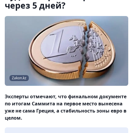
через 5 дней?
Zakon.kz
Эксперты отмечают, что финальном документе
по итогам Саммита на первое место вынесена
уже не сама Греция, а стабильность зоны евро в
целом.