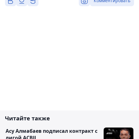
Комментировать
Читайте также
Асу Алмабаев подписал контракт с
лигой ACBJJ