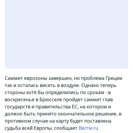
Саммит еврозоны завершен, но проблема Греции
так и осталась висеть в воздухе. Однако теперь
стороны хотя бы определились по срокам - в
воскресенье в Брюсселе пройдет саммит глав
государств и правительства ЕС, на котором и
должно быть принято окончательное решение, в
противном случае на карту будет поставлена
судьба всей Европы
, сообщает
Вести.ru