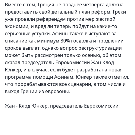
Вместе с тем, Греция не позднее четверга должна
предоставить свой детальный план реформ.
Греки
уже провели референдум против мер жесткой
экономии, и вряд ли теперь пойдут на какие-то
серьезные уступки. Афины также выступают за
списание как минимум 30% госдолга и продлении
сроков выплат, однако вопрос реструктуризации
может быть рассмотрен только осенью, об этом
сказал председатель Еврокомиссии Жан-Клод
Юнкер, и в случае, если будет разработана новая
программа помощи Афинам. Юнкер также отметил,
что прорабатываются все сценарии, в том числе и
выход Греции из еврозоны.
Жан - Клод Юнкер, председатель Еврокомиссии: