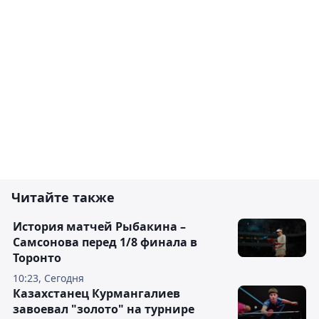
Читайте также
История матчей Рыбакина –
Самсонова перед 1/8 финала в
Торонто
10:23, Сегодня
Казахстанец Курмангалиев
завоевал "золото" на турнире