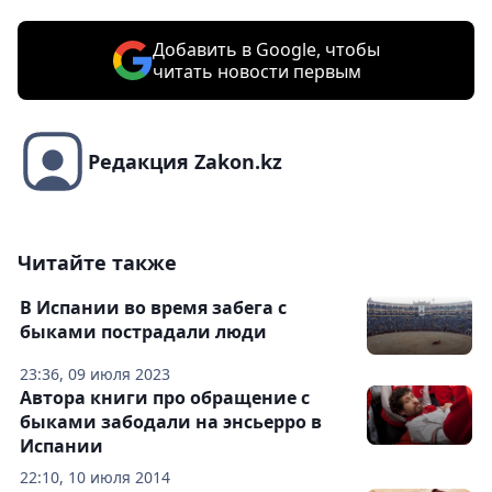
Добавить в Google, чтобы
читать новости первым
Редакция Zakon.kz
Читайте также
В Испании во время забега с
быками пострадали люди
23:36, 09 июля 2023
Автора книги про обращение с
быками забодали на энсьерро в
Испании
22:10, 10 июля 2014