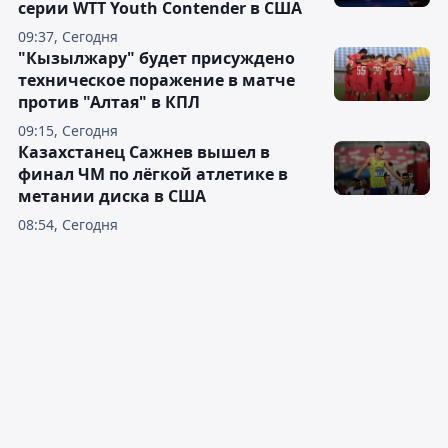
серии WTT Youth Contender в США
09:37, Сегодня
"Кызылжару" будет присуждено
техническое поражение в матче
против "Алтая" в КПЛ
09:15, Сегодня
Казахстанец Сажнев вышел в
финал ЧМ по лёгкой атлетике в
метании диска в США
08:54, Сегодня