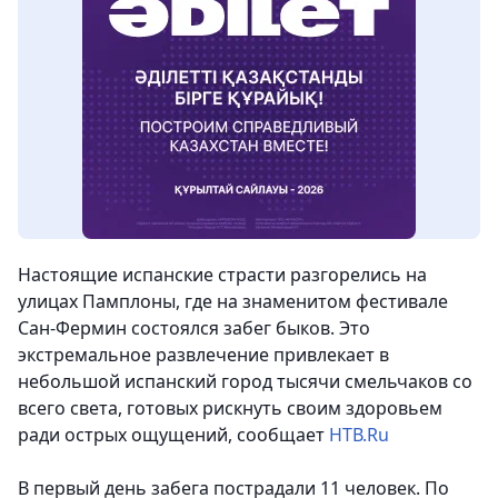
Настоящие испанские страсти разгорелись на
улицах Памплоны, где на знаменитом фестивале
Сан-Фермин состоялся забег быков.
Это
экстремальное развлечение привлекает в
небольшой испанский город тысячи смельчаков со
всего света, готовых рискнуть своим здоровьем
ради острых ощущений, сообщает
НТВ.Ru
В первый день забега пострадали 11 человек. По