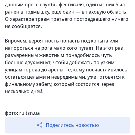
данным пресс-службы фестиваля, один из них был
ранен в подмышку, еще один — в паховую область.
О характере травм третьего пострадавшего ничего
не сообщается.
Впрочем, вероятность попасть под копыта или
напороться на рога мало кого пугает.
На этот раз
разъяренным животным понадобилось чуть
больше двух минут, чтобы добежать по узким
улицам города до арены.
Те, кому посчастливилось
остаться целыми и невредимыми, уже готовятся к
финальному забегу, который состоится через
несколько дней.
фото: ru.tsn.ua
Поделитесь новостью