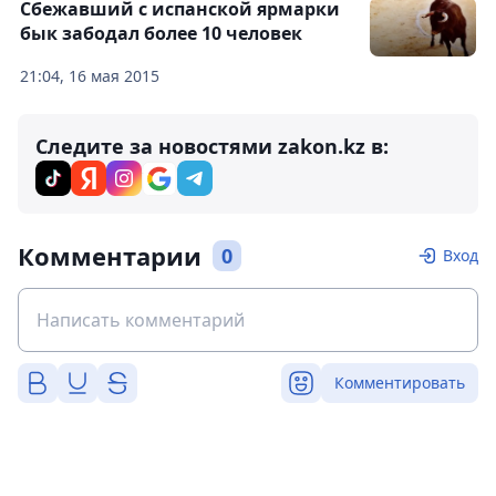
Сбежавший с испанской ярмарки
бык забодал более 10 человек
21:04, 16 мая 2015
Следите за новостями zakon.kz в:
Комментарии
0
Вход
Комментировать