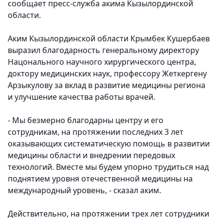
сообщает пресс-служба акима Кызылординской
области.
Аким Кызылординской области Крымбек Кушербаев
выразил благодарность генеральному директору
Нацонального научного хирургического центра,
доктору медицинских наук, профессору Жеткергену
Арзыкулову за вклад в развитие медицины региона
и улучшение качества работы врачей.
- Мы безмерно благодарны центру и его
сотрудникам, на протяжении последних 3 лет
оказывающих систематическую помощь в развитии
медицины области и внедрении передовых
технологий. Вместе мы будем упорно трудиться над
поднятием уровня отечественной медицины на
международный уровень, - сказал аким.
Действительно, на протяжении трех лет сотрудники