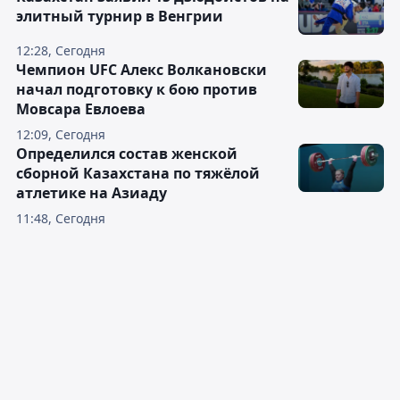
элитный турнир в Венгрии
12:28, Сегодня
Чемпион UFC Алекс Волкановски
начал подготовку к бою против
Мовсара Евлоева
12:09, Сегодня
Определился состав женской
сборной Казахстана по тяжёлой
атлетике на Азиаду
11:48, Сегодня