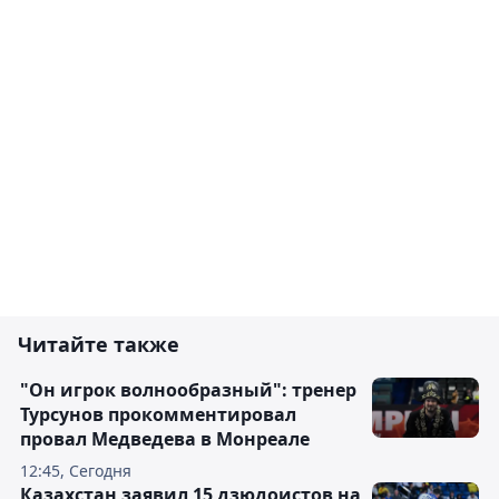
Читайте также
"Он игрок волнообразный": тренер
Турсунов прокомментировал
провал Медведева в Монреале
12:45, Сегодня
Казахстан заявил 15 дзюдоистов на