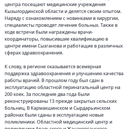
центра посещают медицинские учреждения
Кызылординской области и делятся своим опытом.
Наряду с ознакомлением с новинками в хирургии,
специалисты проводят лечение больных. Также в
ходе встречи были награждены врачи-
координаторы, повысившие квалификацию в
центре имени Сызганова и работащие в различных
сферах здравоохранения.
К слову, в регионе оказывается всемерная
поддержка здравоохранения и улучшению качества
работы врачей. В прошлом году был сдан в
эксплуатацию областной перинатальный центр на
200 коек. За последние два года были
реконструированы 13 прежде закрытых сельских
больниц. В Кармакшинском и Сырдарьинском
районах были сданы в эксплуатацию новые
поликлиники. Областной медицинский центр и
поликлиники Аральского и Жанакорганского