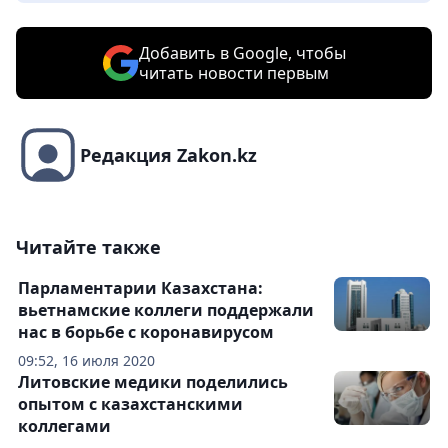
Добавить в Google, чтобы
читать новости первым
Редакция Zakon.kz
Читайте также
Парламентарии Казахстана:
вьетнамские коллеги поддержали
нас в борьбе с коронавирусом
09:52, 16 июля 2020
Литовские медики поделились
опытом с казахстанскими
коллегами