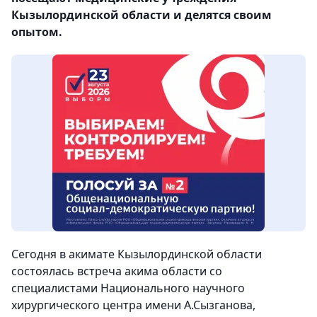
Кызылординской области и делятся своим
опытом.
Сегодня в акимате Кызылординской области
состоялась встреча акима области со
специалистами Национального научного
хирургического центра имени А.Сызганова,