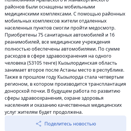
районов были оснащены мобильными
медицинскими комплексами. С помощью районных
мобильных комплексов жители отдаленных
населенных пунктов смогли пройти медосмотр.
Приобретены 75 санитарных автомобилей и 16
реанимобилей, все медицинские учреждения
полностью обеспечены автомобилями. По сумме
расходов в сфере здравоохранения на одного
человека (53105 тенге) Кызылординская область
занимает второе после Астаны место в республике.
Также в прошлом году Кызылорда стала четвертым
регионом, в котором производится трансплантация
донорской почки. В будущем работа по развитию
сферы здравоохранения, охране здоровья
населения и оказанию качественных медицинских
услуг жителям будет продолжена.
Поделитесь новостью