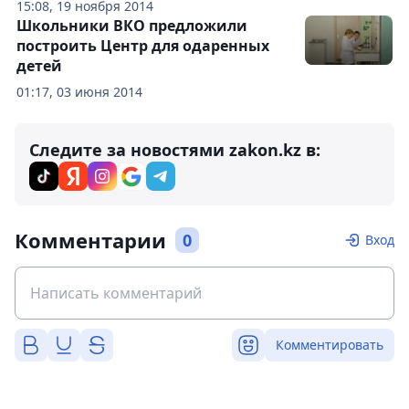
15:08, 19 ноября 2014
Школьники ВКО предложили
построить Центр для одаренных
детей
01:17, 03 июня 2014
Следите за новостями zakon.kz в:
Комментарии
0
Вход
Комментировать