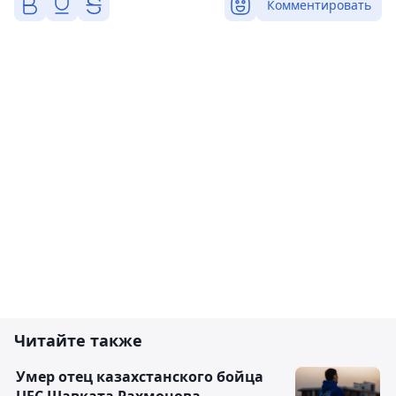
Комментировать
Читайте также
Умер отец казахстанского бойца