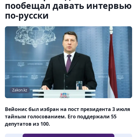
пообещал давать интервью
по-русски
Zakon.kz
Вейонис был избран на пост президента 3 июля
тайным голосованием. Его поддержали 55
депутатов из 100.