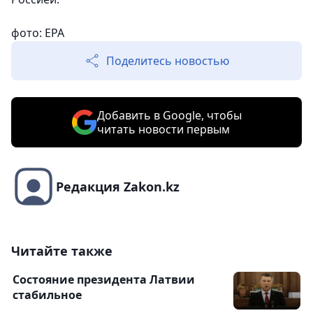
фото: ЕРА
Поделитесь новостью
Добавить в Google, чтобы
читать новости первым
Редакция Zakon.kz
Читайте также
Состояние президента Латвии
стабильное