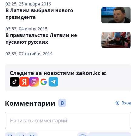
02:25, 25 января 2016
В Латвии выбрали нового
президента
03:53, 04 июня 2015
В правительство Латвии не
пускают русских
02:35, 07 октября 2014
Следите за новостями zakon.kz в:
Комментарии
0
Вход