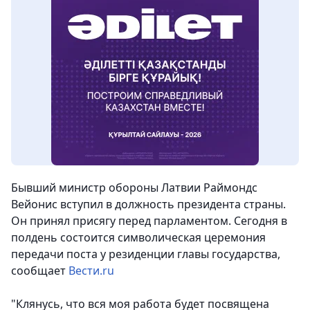
Бывший министр обороны Латвии Раймондс
Вейонис вступил в должность президента страны.
Он принял присягу перед парламентом. Сегодня в
полдень состоится символическая церемония
передачи поста у резиденции главы государства
,
сообщает
Вести.ru
"Клянусь, что вся моя работа будет посвящена