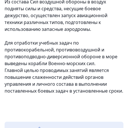
Из состава Сил воздушной обороны в воздух
подняты силы и средства, несущие боевое
дежурство, осуществлен запуск авиационной
техники различных типов, подготовлены к
использованию запасные аэродромы.
Для отработки учебных задач по
противокорабельной, противовоздушной и
противоподводно-диверсионной обороне в море
выведены корабли Военно-морских сил.
Главной целью проводимых занятий является
повышение слаженности действий органов
управления и личного состава в выполнении
поставленных боевых задач в установленные сроки.