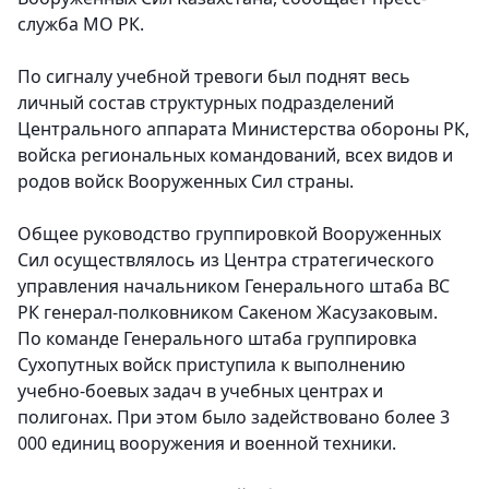
служба МО РК.
По сигналу учебной тревоги был поднят весь
личный состав структурных подразделений
Центрального аппарата Министерства обороны РК,
войска региональных командований, всех видов и
родов войск Вооруженных Сил страны.
Общее руководство группировкой Вооруженных
Сил осуществлялось из Центра стратегического
управления начальником Генерального штаба ВС
РК генерал-полковником Сакеном Жасузаковым.
По команде Генерального штаба группировка
Сухопутных войск приступила к выполнению
учебно-боевых задач в учебных центрах и
полигонах. При этом было задействовано более 3
000 единиц вооружения и военной техники.