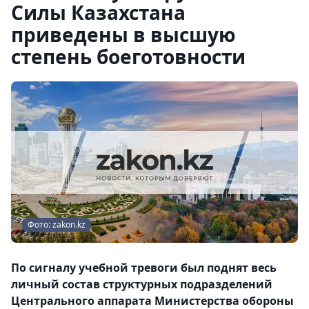
Силы Казахстана
приведены в высшую
степень боеготовности
Фото: zakon.kz
По сигналу учебной тревоги был поднят весь
личный состав структурных подразделений
Центрального аппарата Министерства обороны