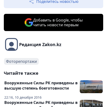
Поделитесь новостью
Добавить в Google, чтобы
читать новости первым
Редакция Zakon.kz
Фоторепортажи
Читайте также
Вооруженные Силы РК приведены в
высшую степень боеготовности
22:16, 10 декабря 2016
Вооруженные Силы РК приведены в