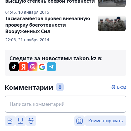
высшую степень боевой готовности
01:45, 10 января 2015
Тасмагамбетов провел внезапную
проверку боеготовности
Вооруженных Сил
22:06, 21 ноября 2014
Следите за новостями zakon.kz в:
Комментарии
0
Вход
Комментировать