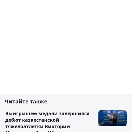
Читайте также
Выигрышем медали завершился
дебют казахстанской
тяжелоатлетки Виктории