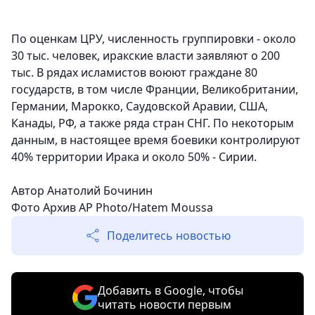
По оценкам ЦРУ, численность группировки - около
30 тыс. человек, иракские власти заявляют о 200
тыс. В рядах исламистов воюют граждане 80
государств, в том числе Франции, Великобритании,
Германии, Марокко, Саудовской Аравии, США,
Канады, РФ, а также ряда стран СНГ. По некоторым
данным, в настоящее время боевики контролируют
40% территории Ирака и около 50% - Сирии.
Автор Анатолий Бочинин
Фото Архив AP Photo/Hatem Moussa
Поделитесь новостью
Добавить в Google, чтобы
читать новости первым