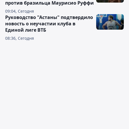
против бразильца Маурисио Руффи
09:04, Сегодня
Руководство "Астаны" подтвердило
новость о неучастии клуба в
Единой лиге ВТБ
08:36, Сегодня