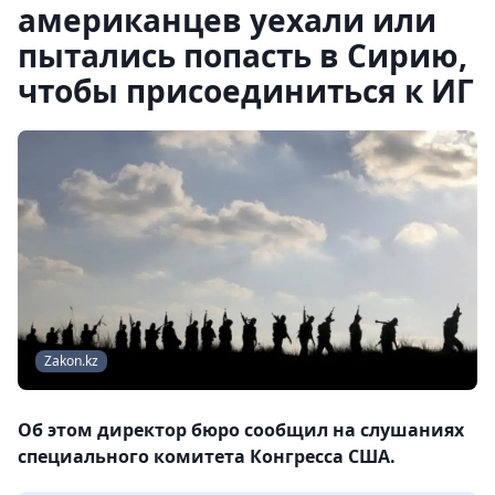
американцев уехали или
пытались попасть в Сирию,
чтобы присоединиться к ИГ
Zakon.kz
Об этом директор бюро сообщил на слушаниях
специального комитета Конгресса США.