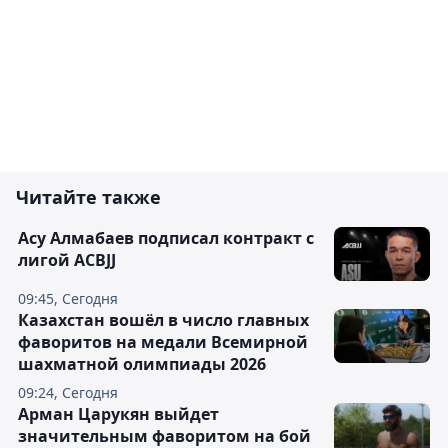
Читайте также
Асу Алмабаев подписал контракт с
лигой ACBJJ
09:45, Сегодня
Казахстан вошёл в число главных
фаворитов на медали Всемирной
шахматной олимпиады 2026
09:24, Сегодня
Арман Царукян выйдет
значительным фаворитом на бой