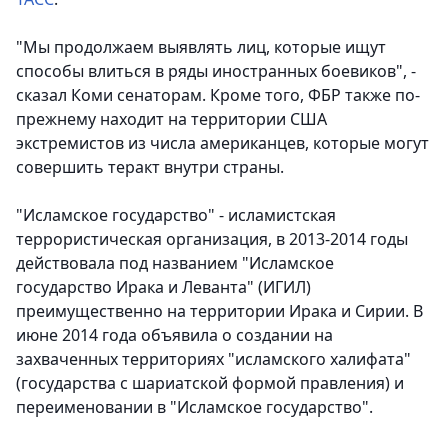
"Мы продолжаем выявлять лиц, которые ищут
способы влиться в ряды иностранных боевиков", -
сказал Коми сенаторам. Кроме того, ФБР также по-
прежнему находит на территории США
экстремистов из числа американцев, которые могут
совершить теракт внутри страны.
"Исламское государство" - исламистская
террористическая организация, в 2013-2014 годы
действовала под названием "Исламское
государство Ирака и Леванта" (ИГИЛ)
преимущественно на территории Ирака и Сирии. В
июне 2014 года объявила о создании на
захваченных территориях "исламского халифата"
(государства с шариатской формой правления) и
переименовании в "Исламское государство".