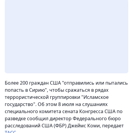
Более 200 граждан США "отправились или пытались
попасть в Сирию", чтобы сражаться в рядах
террористической группировки "Исламское
государство". Об этом 8 июля на слушаниях
специального комитета сената Конгресса США по
разведке сообщил директор Федерального бюро
расследований США (ФБР) Джеймс Коми
, передает
ТАСС
.