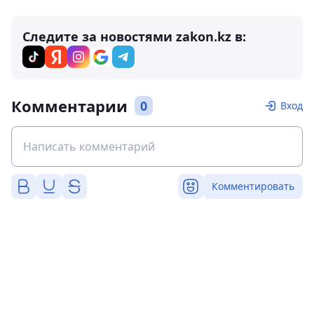
Следите за новостями zakon.kz в:
Комментарии
0
Вход
Комментировать