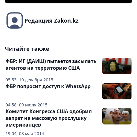
Редакция Zakon.kz
Читайте также
ФБР: ИГ (ДАИШ) пытается засылать
агентов на территорию США
05:53, 10 декабря 2015
ФБР попросит доступ к WhatsApp
04:58, 09 июля 2015
Комитет Конгресса США одобрил
запрет на массовую прослушку
американцев
19:04, 08 мая 2014