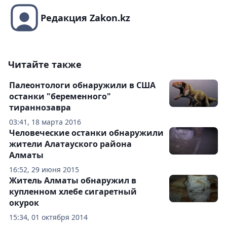
Редакция Zakon.kz
Читайте также
Палеонтологи обнаружили в США
останки "беременного"
тираннозавра
03:41, 18 марта 2016
Человеческие останки обнаружили
жители Алатауского района
Алматы
16:52, 29 июня 2015
Житель Алматы обнаружил в
купленном хлебе сигаретный
окурок
15:34, 01 октября 2014