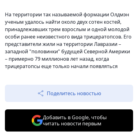
На территории так называемой формации Олдмэн
ученым удалось найти около двух сотен костей,
принадлежавших трем взрослым и одной молодой
особи ранее неизвестного вида трицератопсов. Его
представители жили на территории Лавразии –
западной "половинки" будущей Северной Америки
– примерно 79 миллионов лет назад, когда
трицератопсы еще только начали появляться
Поделитесь новостью
Добавить в Google, чтобы
читать новости первым