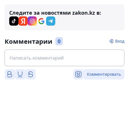
Следите за новостями zakon.kz в:
Комментарии
0
Вход
Комментировать