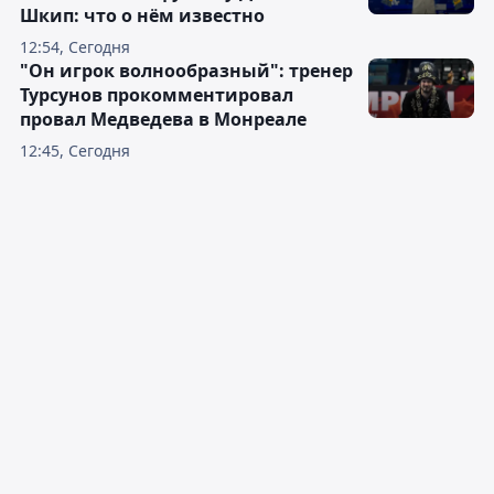
Шкип: что о нём известно
12:54, Сегодня
"Он игрок волнообразный": тренер
Турсунов прокомментировал
провал Медведева в Монреале
12:45, Сегодня