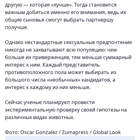
другую — которая «лучше». Тогда становится
важным добиться именно его внимания, ведь их
общие сыновья смогут выбрать партнершу
получше.
Однако нестандартные сексуальные предпочтения
никогда не захватывают всю популяцию: чем
больше их приверженцев, тем меньше суммарный
интерес к ним. Каждый представитель
противоположного пола может выбирать из
большого числа «необычных» кандидатов, а
интерес к каждому из них меньше.
Сейчас ученые планируют провести
экспериментальную проверку своей гипотезы на
различных видах животных.
Фото: Oscar Gonzalez / Zumapress / Global Look