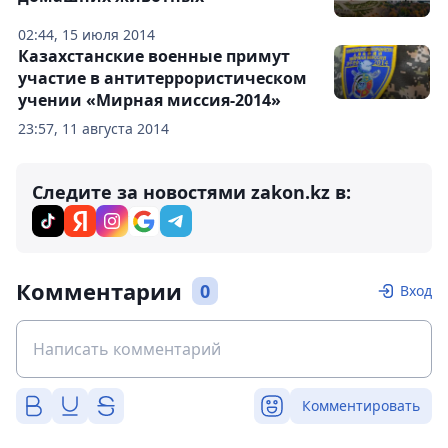
02:44, 15 июля 2014
Казахстанские военные примут
участие в антитеррористическом
учении «Мирная миссия-2014»
23:57, 11 августа 2014
Следите за новостями zakon.kz в:
Комментарии
0
Вход
Комментировать