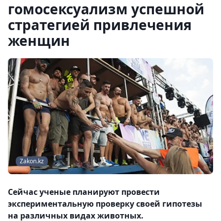
гомосексуализм успешной
стратегией привлечения
женщин
Zakon.kz
Сейчас ученые планируют провести
экспериментальную проверку своей гипотезы
на различных видах животных.