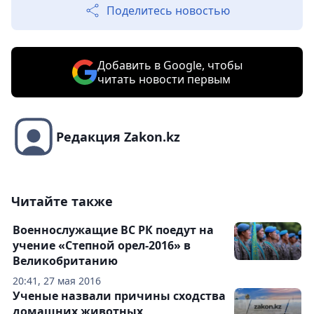
Поделитесь новостью
Добавить в Google, чтобы
читать новости первым
Редакция Zakon.kz
Читайте также
Военнослужащие ВС РК поедут на
учение «Степной орел-2016» в
Великобританию
20:41, 27 мая 2016
Ученые назвали причины сходства
домашних животных