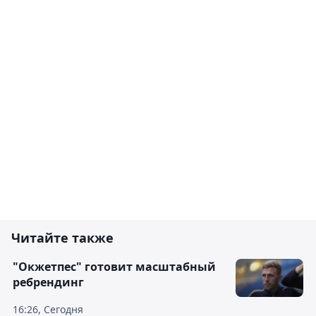
Читайте также
"Окжетпес" готовит масштабный
ребрендинг
16:26, Сегодня