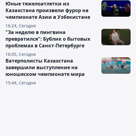
Юные тяжелоатлетки из
Казахстана произвели фурор на
чемпионате Азии в Узбекистане
16:24, Сегодня
"За неделю в пингвина
превратился": Бублик о бытовых
проблемах в Санкт-Петербурге
16:05, Сегодня
Ватерполисты Казахстана
завершили выступление на
юношеском чемпионате мира
15:44, Сегодня