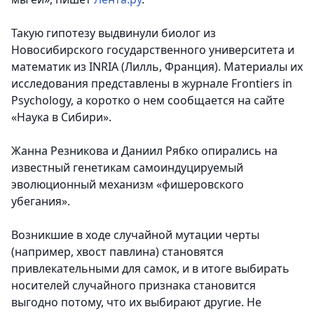
Такую гипотезу выдвинули биолог из
Новосибирского государственного университета и
математик из INRIA (Лилль, Франция). Материалы их
исследования представлены в журнале Frontiers in
Psychology, а коротко о нем сообщается на сайте
«Наука в Сибири».
Жанна Резникова и Даниил Рябко опирались на
известный генетикам самоиндуцируемый
эволюционный механизм «фишеровского
убегания».
Возникшие в ходе случайной мутации черты
(например, хвост павлина) становятся
привлекательными для самок, и в итоге выбирать
носителей случайного признака становится
выгодно потому, что их выбирают другие. Не