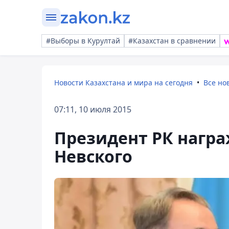
#Выборы в Курултай
#Казахстан в сравнении
Новости Казахстана и мира на сегодня
Все но
07:11, 10 июля 2015
Президент РК нагр
Невского