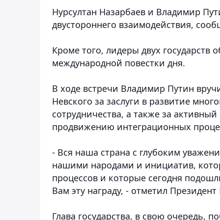
Нурсултан Назарбаев и Владимир Пут
двустороннего взаимодействия
, соо
Кроме того, лидеры двух государств 
международной повестки дня.
В ходе встречи Владимир Путин вруч
Невского за заслуги в развитие мног
сотрудничества, а также за активный
продвижению интеграционных проце
- Вся наша страна с глубоким уважени
нашими народами и инициатив, кото
процессов и которые сегодня подошл
Вам эту награду, - отметил Президент
Глава государства, в свою очередь, 