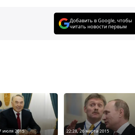
Добавить в Google, чтобы
читать новости первым
07 июля 2015
22:28, 26 марта 2015