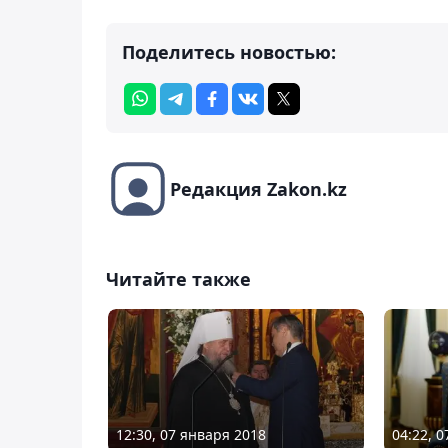
Поделитесь новостью:
Редакция Zakon.kz
Читайте также
12:30, 07 января 2018
04:22, 