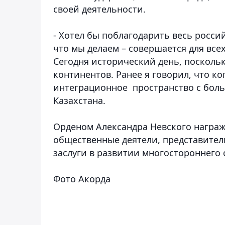
своей деятельности.
- Хотел бы поблагодарить весь росси
что мы делаем – совершается для всех
Сегодня исторический день, посколь
континентов. Ранее я говорил, что к
интеграционное пространство с боль
Казахстана.
Орденом Александра Невского награ
общественные деятели, представител
заслуги в развитии многостороннего
Фото Акорда