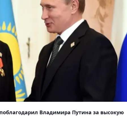
ь, поблагодарил Владимира Путина за высокую