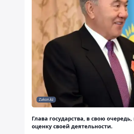
Zakon.kz
Глава государства, в свою очеред
оценку своей деятельности.