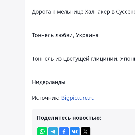
Дорога к мельнице Халнакер в Суссек
Тоннель любви, Украина
Тоннель из цветущей глицинии, Япон
Нидерланды
Источник:
Bigpicture.ru
Поделитесь новостью: