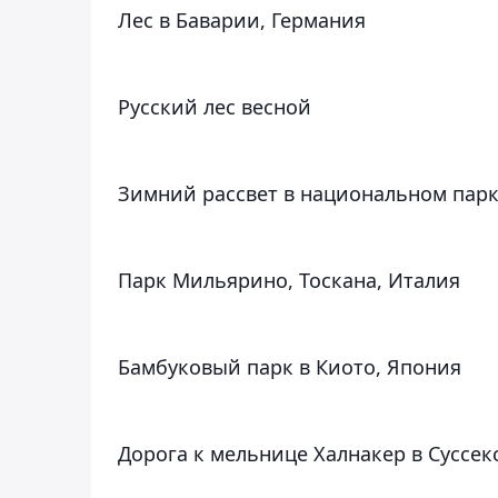
Лес в Баварии, Германия
Русский лес весной
Зимний рассвет в национальном парк
Парк Мильярино, Тоскана, Италия
Бамбуковый парк в Киото, Япония
Дорога к мельнице Халнакер в Суссек