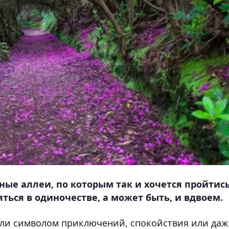
ые аллеи, по которым так и хочется пройтись
ться в одиночестве, а может быть, и вдвоем.
были символом приключений, спокойствия или даж