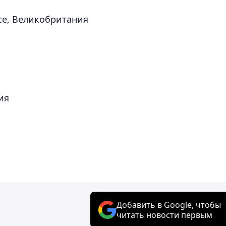
се, Великобритания
ия
Добавить в Google, чтобы
читать новости первым