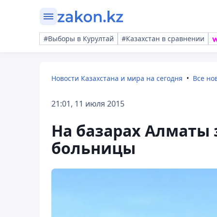
#Выборы в Курултай
#Казахстан в сравнении
Новости Казахстана и мира на сегодня
Все но
21:01, 11 июля 2015
На базарах Алматы
больницы