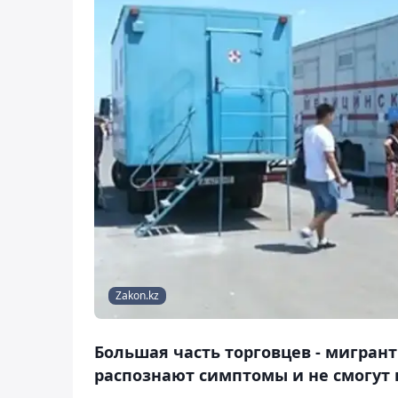
Zakon.kz
Большая часть торговцев - мигрант
распознают симптомы и не смогут 