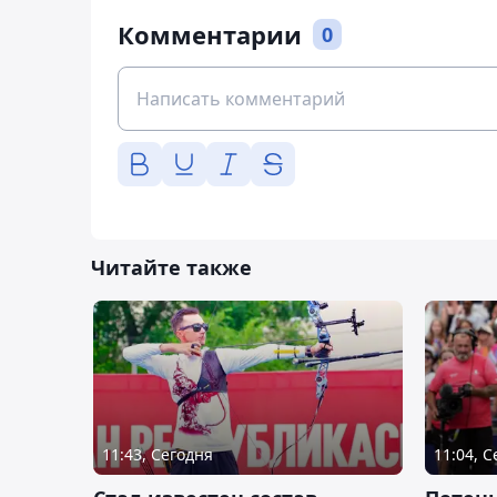
Комментарии
0
Читайте также
11:43, Сегодня
11:04, 