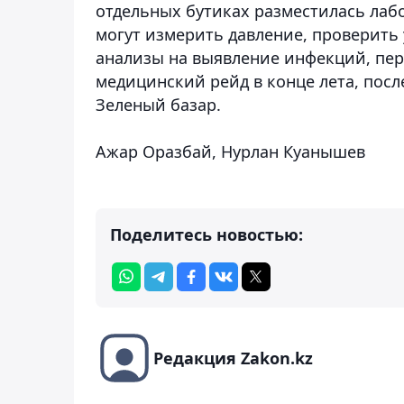
отдельных бутиках разместилась лаб
могут измерить давление, проверить 
анализы на выявление инфекций, пе
медицинский рейд в конце лета, пос
Зеленый базар.
Ажар Оразбай, Нурлан Куанышев
Поделитесь новостью:
Редакция Zakon.kz