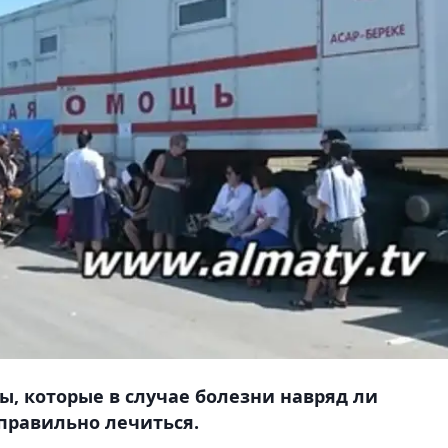
ы, которые в случае болезни навряд ли
правильно лечиться.