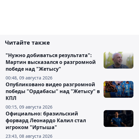
Читайте также
"Нужно добиваться результата":
Мартин высказался о разгромной
победе над "Жетысу"
00:48, 09 августа 2026
Опубликовано видео разгромной
победы "Ордабасы" над "Жетысу" в
КПЛ
00:15, 09 августа 2026
Официально: бразильский
форвард Леонардо Калил стал
игроком "Иртыша"
23:43, 08 августа 2026