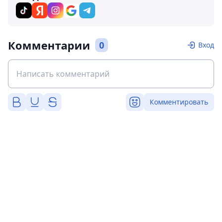
Комментарии
0
Вход
Комментировать