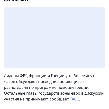
Лидеры ФРГ, Франции и Греции уже более двух
часов обсуждают последние остающиеся
разногласия по программе помощи Греции.
Остальные главы государств зоны евро в дискуссии
участия не принимают
, сообщает
ТАСС
.