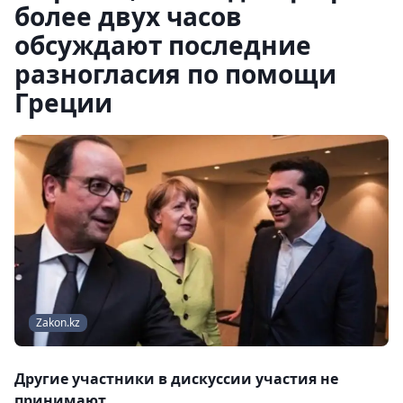
более двух часов
обсуждают последние
разногласия по помощи
Греции
Zakon.kz
Другие участники в дискуссии участия не
принимают.