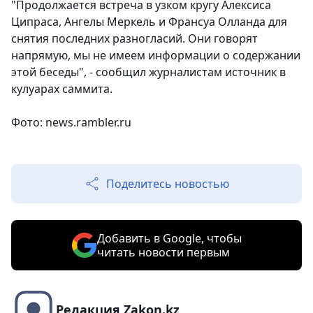
"Продолжается встреча в узком кругу Алексиса
Ципраса, Ангелы Меркель и Франсуа Олланда для
снятия последних разногласий
. Они говорят
напрямую, мы не имеем информации о содержании
этой беседы", - сообщил журналистам источник в
кулуарах саммита.
Фото: news.rambler.ru
Поделитесь новостью
Добавить в Google, чтобы
читать новости первым
Редакция Zakon.kz