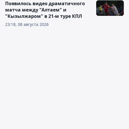
Появилось видео драматичного
матча между "Алтаем" и
"Кызылжаром" в 21-м туре КПЛ
23:18, 08 августа 2026