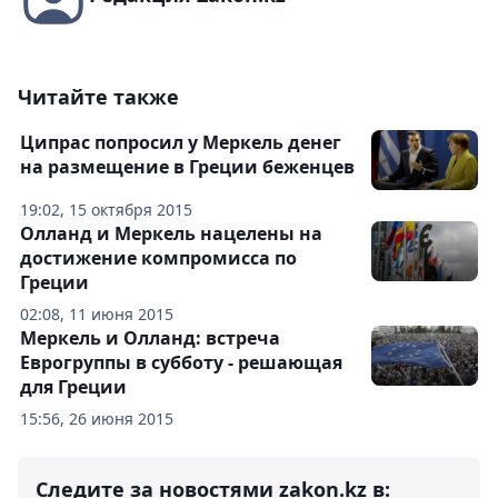
Читайте также
Ципрас попросил у Меркель денег
на размещение в Греции беженцев
19:02, 15 октября 2015
Олланд и Меркель нацелены на
достижение компромисса по
Греции
02:08, 11 июня 2015
Меркель и Олланд: встреча
Еврогруппы в субботу - решающая
для Греции
15:56, 26 июня 2015
Следите за новостями zakon.kz в: