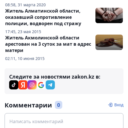
08:58, 31 марта 2020
Житель Алматинской области,
оказавший сопротивление
полиции, водворен под стражу
17:45, 23 мая 2015
Житель Акмолинской области
арестован на 3 суток за мат в адрес
матери
02:11, 10 июня 2015
Следите за новостями zakon.kz в:
Комментарии
0
Вход