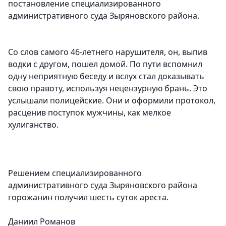
постановление специализированного
административного суда Зыряновского района.
Со слов самого 46-летнего нарушителя, он, выпив
водки с другом, пошел домой. По пути вспомнил
одну неприятную беседу и вслух стал доказывать
свою правоту, используя нецензурную брань. Это
услышали полицейские. Они и оформили протокол,
расценив поступок мужчины, как мелкое
хулиганство.
Решением специализированного
административного суда Зыряновского района
горожанин получил шесть суток ареста.
Даниил Романов