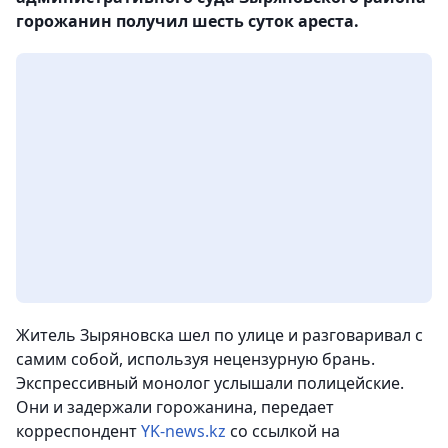
горожанин получил шесть суток ареста.
Житель Зыряновска шел по улице и разговаривал с
самим собой, используя нецензурную брань.
Экспрессивный монолог услышали полицейские.
Они и задержали горожанина, передает
корреспондент
YK-news.kz
со ссылкой на