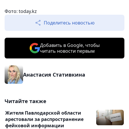
Фото: today.kz
Поделитесь новостью
Добавить в Google, чтобы
читать новости первым
Анастасия Стативкина
Читайте также
Жителя Павлодарской области
арестовали за распространение
фейковой информации