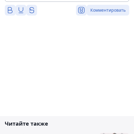
Комментировать
Читайте также