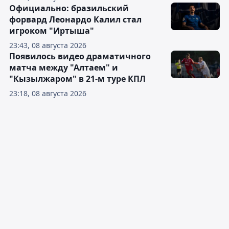
Официально: бразильский
форвард Леонардо Калил стал
игроком "Иртыша"
23:43, 08 августа 2026
Появилось видео драматичного
матча между "Алтаем" и
"Кызылжаром" в 21-м туре КПЛ
23:18, 08 августа 2026