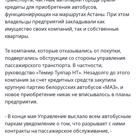
кредиты для приобретения автобусов,
функционирующих на маршрутах Астаны. При этом
владельцы предприятий закладывали как
имущество своих компаний, так и собственные
квартиры.
Те компании, которые отказывались от покупки,
подвергались обструкции со стороны управления
пассажирского транспорта. В частности,
руководство «Темир Тулпар НТ». Незадолго до этого
компания за счет кредитных средств закупила
крупную партию белорусских автобусов «МАЗ», и
новое приобретение никак не вписывалось в планы
предприятия.
- В конце мая Управление выслало всем автобусным
паркам уведомление о том, что разрывает с ними
контракты на пассажирское обслуживание, -