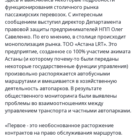
функционирования столичного рынка
пассажирских перевозок. С интересным
сообщением выступил директор Департамента
правовой защиты предпринимателей НПП Олег
Савеленко. По его мнению, в столице происходит
монополизация рынка. ТОО «Астана LRT». Это
предприятие, созданное со 100% участием акимата
Астаны (и которому почему-то были переданы
некоторые государственные функции управления)
произвольно распоряжается автобусными
маршрутами и вмешивается в хозяйственную
деятельность автопарков. В результате
общественного мониторинга были выявлены
проблемы во взаимоотношениях между
управлением транспорта и частными автопарками.
«Первое - это необоснованное расторжение
контрактов на право обслуживания маршрутов.