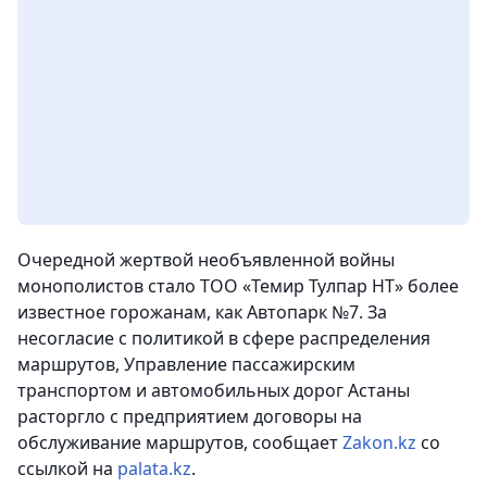
Очередной жертвой необъявленной войны
монополистов стало ТОО «Темир Тулпар НТ» более
известное горожанам, как Автопарк №7. За
несогласие с политикой в сфере распределения
маршрутов, Управление пассажирским
транспортом и автомобильных дорог Астаны
расторгло с предприятием договоры на
обслуживание маршрутов, сообщает
Zakon.kz
со
ссылкой на
palata.kz
.