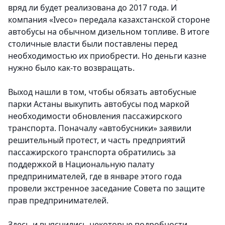
вряд ли будет реализована до 2017 года. И
компания «Iveco» передала казахстанской стороне
автобусы на обычном дизельном топливе. В итоге
столичные власти были поставлены перед
необходимостью их приобрести. Но деньги казне
нужно было как-то возвращать.
Выход нашли в том, чтобы обязать автобусные
парки Астаны выкупить автобусы под маркой
необходимости обновления пассажирского
транспорта. Поначалу «автобусники» заявили
решительный протест, и часть предприятий
пассажирского транспорта обратились за
поддержкой в Национальную палату
предпринимателей, где в январе этого года
провели экстренное заседание Совета по защите
прав предпринимателей.
Здесь и выяснились некоторые подробности