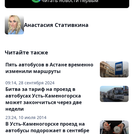
читать новости первым
Анастасия Стативкина
Читайте также
Пять автобусов в Астане временно
изменили маршруты
09:14, 28 сентября 2024
Битва за тариф на проезд в
автобусах Усть-Каменогорска
может закончиться через две
недели
23:24, 10 июля 2014
В Усть-Каменогорске проезд на
автобусы подорожает в сентябре