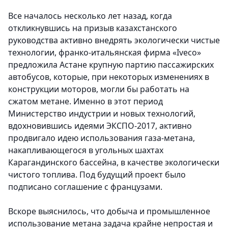
Все началось несколько лет назад, когда
откликнувшись на призыв казахстанского
руководства активно внедрять экологически чистые
технологии, франко-итальянская фирма «Iveco»
предложила Астане крупную партию пассажирских
автобусов, которые, при некоторых изменениях в
конструкции моторов, могли бы работать на
сжатом метане. Именно в этот период
Министерство индустрии и новых технологий,
вдохновившись идеями ЭКСПО-2017, активно
продвигало идею использования газа-метана,
накапливающегося в угольных шахтах
Карагандинского бассейна, в качестве экологически
чистого топлива. Под будущий проект было
подписано соглашение с французами.
Вскоре выяснилось, что добыча и промышленное
использование метана задача крайне непростая и