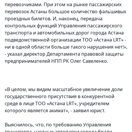
перевозчиками. При этом на рынке пассажирских
перевозок Астаны большое количество фальшивых
проездных билетов. И, наконец, передача
контрольных функций Управления пассажирского
транспорта и автомобильных дорог города Астана
подведомственной организации ТОО «Астана LRT» -
ни в одной области больше такого нарушения нет!»,
- указал директор Департамента правовой защиты
предпринимателей НПП РК Олег Савеленко.
«В целом, мы видим масштабное увеличение доли
государственного присутствия в конкурентной
среде в лице ТОО «Астана LRT», учредителем
которого является акимат», - заявил юрист.
Выяснилось, что, по требованию Управления
транспорта, частные автопарки города брали