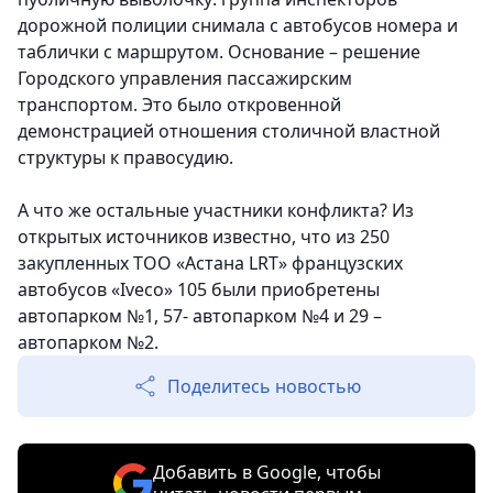
дорожной полиции снимала с автобусов номера и
таблички с маршрутом. Основание – решение
Городского управления пассажирским
транспортом. Это было откровенной
демонстрацией отношения столичной властной
структуры к правосудию.
А что же остальные участники конфликта? Из
открытых источников известно, что из 250
закупленных ТОО «Астана LRT» французских
автобусов «Iveco» 105 были приобретены
автопарком №1, 57- автопарком №4 и 29 –
автопарком №2.
Поделитесь новостью
Добавить в Google, чтобы