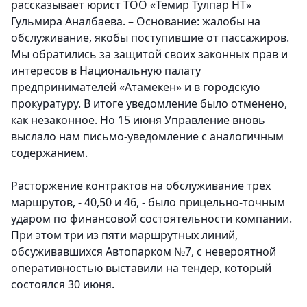
рассказывает юрист ТОО «Темир Тулпар НТ»
Гульмира Аналбаева. – Основание: жалобы на
обслуживание, якобы поступившие от пассажиров.
Мы обратились за защитой своих законных прав и
интересов в Национальную палату
предпринимателей «Атамекен» и в городскую
прокуратуру. В итоге уведомление было отменено,
как незаконное. Но 15 июня Управление вновь
выслало нам письмо-уведомление с аналогичным
содержанием.
Расторжение контрактов на обслуживание трех
маршрутов, - 40,50 и 46, - было прицельно-точным
ударом по финансовой состоятельности компании.
При этом три из пяти маршрутных линий,
обсуживавшихся Автопарком №7, с невероятной
оперативностью выставили на тендер, который
состоялся 30 июня.