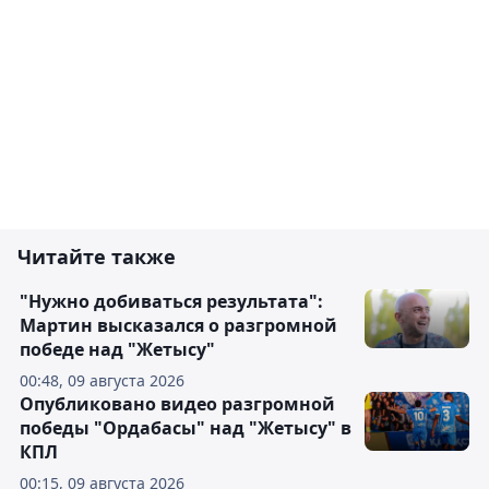
Читайте также
"Нужно добиваться результата":
Мартин высказался о разгромной
победе над "Жетысу"
00:48, 09 августа 2026
Опубликовано видео разгромной
победы "Ордабасы" над "Жетысу" в
КПЛ
00:15, 09 августа 2026