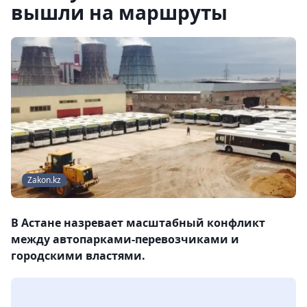
вышли на маршруты
Zakon.kz
В Астане назревает масштабный конфликт
между автопарками-перевозчиками и
городскими властями.