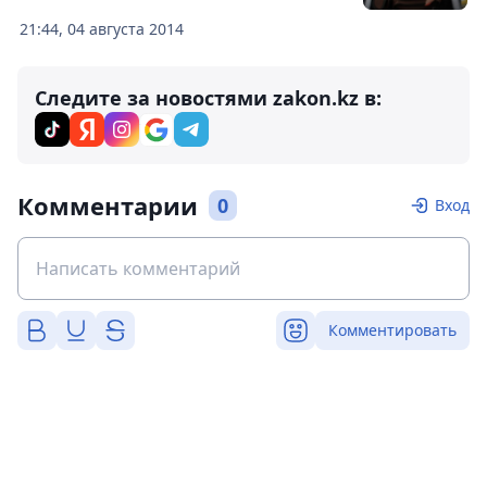
21:44, 04 августа 2014
Следите за новостями zakon.kz в:
Комментарии
0
Вход
Комментировать