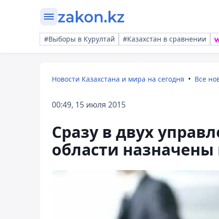
#Выборы в Курултай
#Казахстан в сравнении
Новости Казахстана и мира на сегодня
Все но
00:49, 15 июля 2015
Сразу в двух управ
области назначены