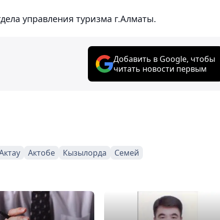
тдела управления туризма г.Алматы.
Добавить в Google, чтобы
читать новости первым
Актау
Актобе
Кызылорда
Семей