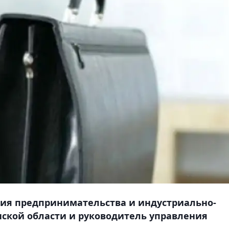
ия предпринимательства и индустриально-
ской области и руководитель управления