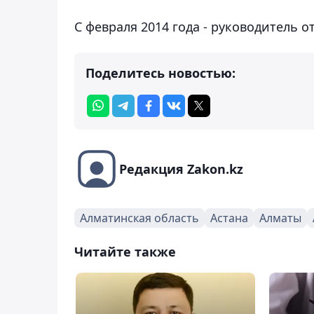
С февраля 2014 года - руководитель о
Поделитесь новостью:
Редакция Zakon.kz
Алматинская область
Астана
Алматы
Читайте также