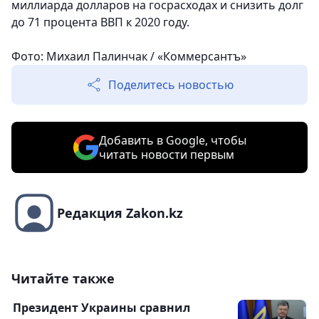
миллиарда долларов на госрасходах и снизить долг
до 71 процента ВВП к 2020 году.
Фото: Михаил Палинчак / «Коммерсантъ»
Поделитесь новостью
Добавить в Google, чтобы
читать новости первым
Редакция Zakon.kz
Читайте также
Президент Украины сравнил