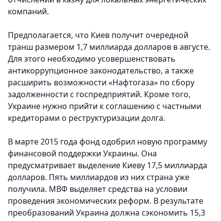
компаний.
Предполагается, что Киев получит очередной
транш размером 1,7 миллиарда долларов в августе.
Для этого необходимо усовершенствовать
антикоррупционное законодательство, а также
расширить возможности «Нафтогаза» по сбору
задолженности с госпредприятий. Кроме того,
Украине нужно прийти к соглашению с частными
кредиторами о реструктуризации долга.
В марте 2015 года фонд одобрил новую программу
финансовой поддержки Украины. Она
предусматривает выделение Киеву 17,5 миллиарда
долларов. Пять миллиардов из них страна уже
получила. МВФ выделяет средства на условии
проведения экономических реформ. В результате
преобразований Украина должна сэкономить 15,3