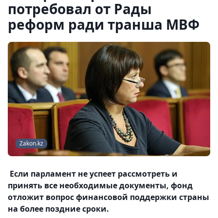
потребовал от Рады
реформ ради транша МВФ
Zakon.kz
Если парламент не успеет рассмотреть и
принять все необходимые документы, фонд
отложит вопрос финансовой поддержки страны
на более поздние сроки.