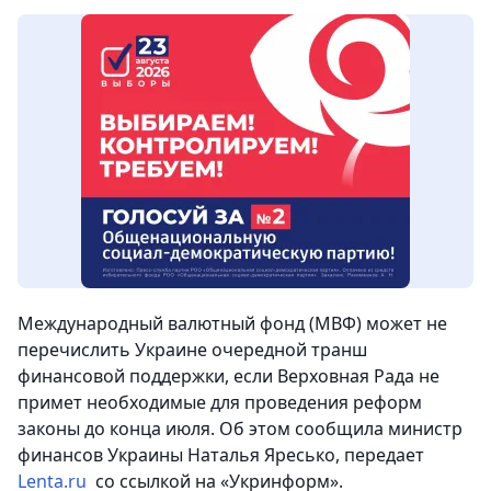
Международный валютный фонд (МВФ) может не
перечислить Украине очередной транш
финансовой поддержки, если Верховная Рада не
примет необходимые для проведения реформ
законы до конца июля. Об этом сообщила министр
финансов Украины Наталья Яресько, передает
Lenta.ru
со ссылкой на «Укринформ».