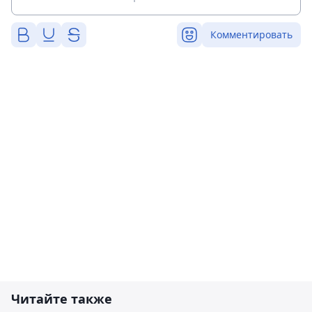
Комментировать
Читайте также