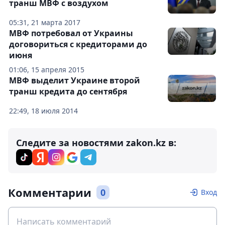
транш МВФ с воздухом
05:31, 21 марта 2017
МВФ потребовал от Украины
договориться с кредиторами до
июня
01:06, 15 апреля 2015
МВФ выделит Украине второй
транш кредита до сентября
22:49, 18 июля 2014
Следите за новостями zakon.kz в:
Комментарии
0
Вход