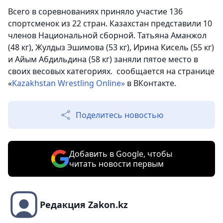
Всего в соревнованиях приняло участие 136
спортсменок из 22 стран. Казахстан представили 10
членов Национальной сборной.
Татьяна Аманжол
(48 кг), Жулдыз Эшимова (53 кг), Ирина Кисель (55 кг)
и Айым Абдильдина (58 кг)
заняли пятое место в
своих весовых категориях. сообщается на странице
«
Kazakhstan Wrestling Online»
в ВКонтакте.
Поделитесь новостью
Добавить в Google, чтобы
читать новости первым
Редакция Zakon.kz