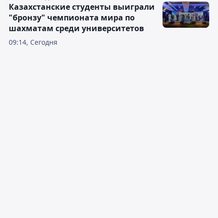
Казахстанские студенты выиграли
"бронзу" чемпионата мира по
шахматам среди университетов
09:14, Сегодня