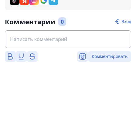
Комментарии
0
Вход
Комментировать