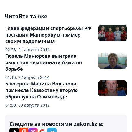
Читайте также
Глава федерации спортборьбы РФ
поставил Манюрову в пример
своим подопечным
02:53, 21 августа 2016
Гюзель Манюрова выиграла
«золото» чемпионата Азии по
борьбе
01:10, 27 апреля 2014
Боксерша Марина Вольнова
принесла Казахстану вторую
«бронзу» на Олимпиаде
01:59, 09 августа 2012
Следите за новостями zakon.kz в: