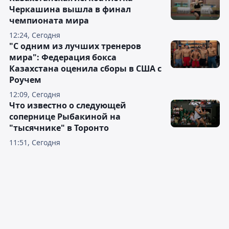
Черкашина вышла в финал
чемпионата мира
12:24, Сегодня
"С одним из лучших тренеров
мира": Федерация бокса
Казахстана оценила сборы в США с
Роучем
12:09, Сегодня
Что известно о следующей
сопернице Рыбакиной на
"тысячнике" в Торонто
11:51, Сегодня