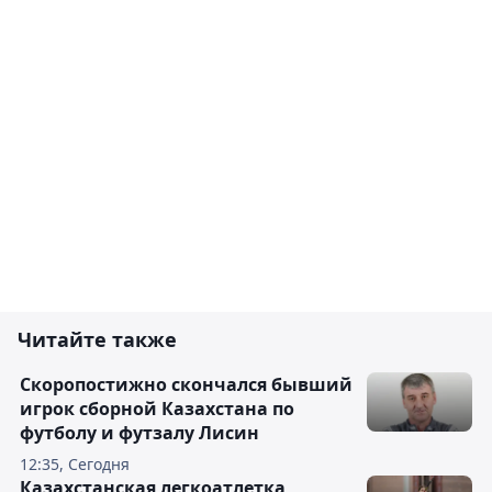
Читайте также
Скоропостижно скончался бывший
игрок сборной Казахстана по
футболу и футзалу Лисин
12:35, Сегодня
Казахстанская легкоатлетка