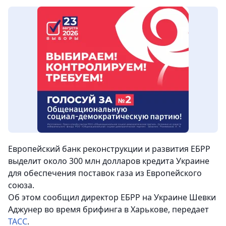
Европейский банк реконструкции и развития ЕБРР
выделит около 300 млн долларов кредита Украине
для обеспечения поставок газа из Европейского
союза.
Об этом сообщил директор ЕБРР на Украине Шевки
Аджунер во время брифинга в Харькове, передает
ТАСС
.