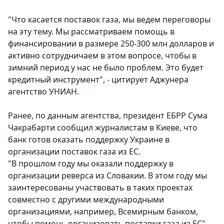
"Что касается поставок газа, мы ведем переговоры
на эту тему. Мы рассматриваем помощь в
финансировании в размере 250-300 млн долларов и
активно сотрудничаем в этом вопросе, чтобы в
зимний период у нас не было проблем. Это будет
кредитный инструмент", - цитирует Аджунера
агентство УНИАН.
Ранее, по данным агентства, президент ЕБРР Сума
Чакрабарти сообщил журналистам в Киеве, что
банк готов оказать поддержку Украине в
организации поставок газа из ЕС.
"В прошлом году мы оказали поддержку в
организации реверса из Словакии. В этом году мы
заинтересованы участвовать в таких проектах
совместно с другими международными
организациями, например, Всемирным банком,
чтобы помочь организовать поставки газа из ЕС", -