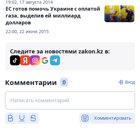
19:02, 17 августа 2014
ЕС готов помочь Украине с оплатой
газа, выделив ей миллиард
долларов
22:00, 22 июня 2015
Следите за новостями zakon.kz в:
Комментарии
0
Вход
Комментировать