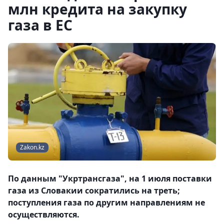
млн кредита на закупку
газа в ЕС
Zakon.kz
По данным "Укртрансгаза", на 1 июля поставки
газа из Словакии сократились на треть;
поступления газа по другим направлениям не
осуществляются.