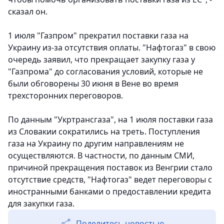
сказал он.
1 июля "Газпром" прекратил поставки газа на
Украину из-за отсутствия оплаты. "Нафтогаз" в свою
очередь заявил, что прекращает закупку газа у
"Газпрома" до согласования условий, которые не
были обговорены 30 июня в Вене во время
трехсторонних переговоров.
По данным "Укртрансгаза", на 1 июля поставки газа
из Словакии сократились на треть. Поступления
газа на Украину по другим направлениям не
осуществляются. В частности, по данным СМИ,
причиной прекращения поставок из Венгрии стало
отсутствие средств, "Нафтогаз" ведет переговоры с
иностранными банками о предоставлении кредита
для закупки газа.
Поделитесь новостью