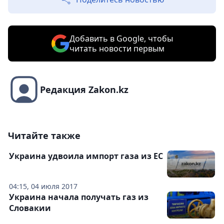
Добавить в Google, чтобы
читать новости первым
Редакция Zakon.kz
Читайте также
Украина удвоила импорт газа из ЕС
04:15, 04 июля 2017
Украина начала получать газ из
Словакии