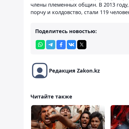
члены племенных общин. В 2013 году,
порчу и колдовство, стали 119 человек
Поделитесь новостью:
Редакция Zakon.kz
Читайте также