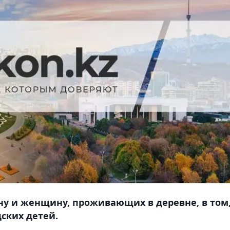
 и женщину, проживающих в деревне, в том
ских детей.