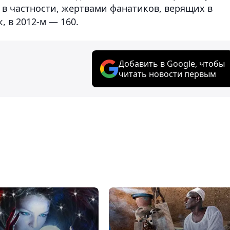
 в частности, жертвами фанатиков, верящих в
, в 2012-м — 160.
Добавить в Google, чтобы
читать новости первым