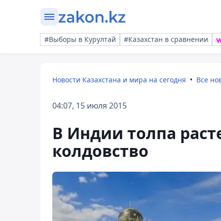
#Выборы в Курултай
#Казахстан в сравнении
Новости Казахстана и мира на сегодня
Все но
04:07, 15 июля 2015
В Индии толпа раст
колдовство