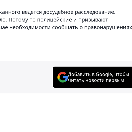
анного ведется досудебное расследование.
ло. Потому-то полицейские и призывают
учае необходимости сообщать о правонарушения
Добавить в Google, чтобы
читать новости первым