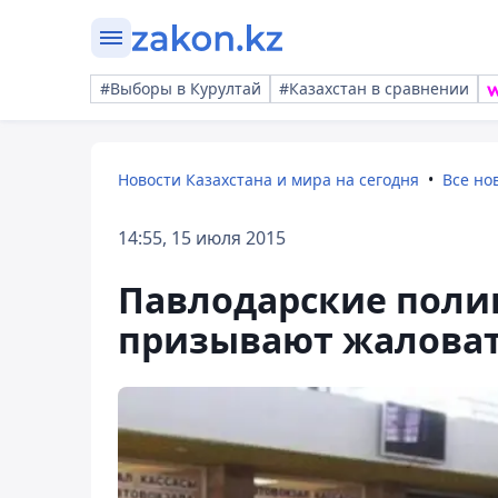
#Выборы в Курултай
#Казахстан в сравнении
Новости Казахстана и мира на сегодня
Все но
14:55, 15 июля 2015
Павлодарские поли
призывают жаловать