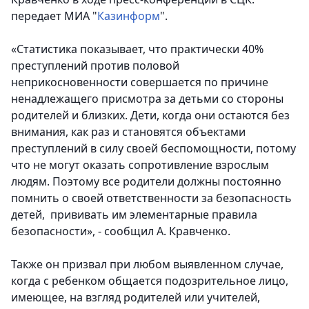
передает МИА "
Казинформ
".
«Статистика показывает, что практически 40%
преступлений против половой
неприкосновенности совершается по причине
ненадлежащего присмотра за детьми со стороны
родителей и близких. Дети, когда они остаются без
внимания, как раз и становятся объектами
преступлений в силу своей беспомощности, потому
что не могут оказать сопротивление взрослым
людям. Поэтому все родители должны постоянно
помнить о своей ответственности за безопасность
детей, прививать им элементарные правила
безопасности», - сообщил А. Кравченко.
Также он призвал при любом выявленном случае,
когда с ребенком общается подозрительное лицо,
имеющее, на взгляд родителей или учителей,