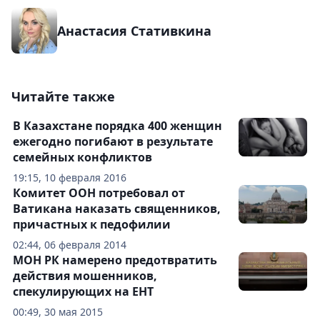
Анастасия Стативкина
Читайте также
В Казахстане порядка 400 женщин
ежегодно погибают в результате
семейных конфликтов
19:15, 10 февраля 2016
Комитет ООН потребовал от
Ватикана наказать священников,
причастных к педофилии
02:44, 06 февраля 2014
МОН РК намерено предотвратить
действия мошенников,
спекулирующих на ЕНТ
00:49, 30 мая 2015