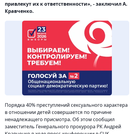
привлекут их к ответственности», - заключил А.
Кравченко.
Порядка 40% преступлений сексуального характера
в отношении детей совершается по причине
ненадлежащего присмотра. Об этом сообщил
заместитель Генерального прокурора РК Андрей
Кравченко в ходе пресс-конференции в СЦК.