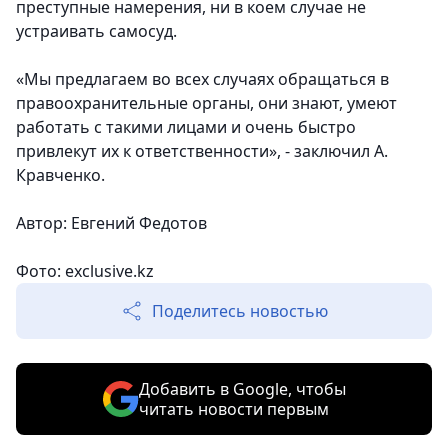
преступные намерения, ни в коем случае не
устраивать самосуд.
«Мы предлагаем во всех случаях обращаться в
правоохранительные органы, они знают, умеют
работать с такими лицами и очень быстро
привлекут их к ответственности», - заключил А.
Кравченко.
Автор: Евгений Федотов
Фото: exclusive.kz
Поделитесь новостью
Добавить в Google, чтобы
читать новости первым