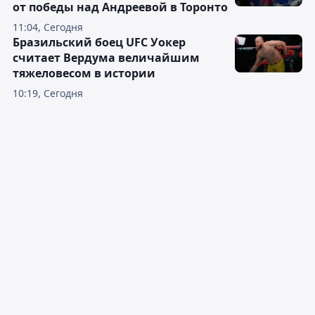
от победы над Андреевой в Торонто
11:04, Сегодня
Бразильский боец UFC Уокер
считает Вердума величайшим
тяжеловесом в истории
10:19, Сегодня