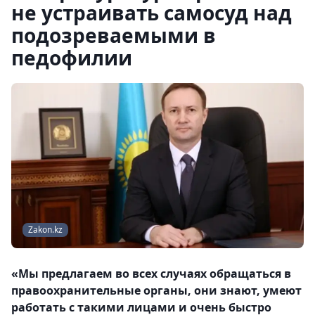
не устраивать самосуд над
подозреваемыми в
педофилии
Zakon.kz
«Мы предлагаем во всех случаях обращаться в
правоохранительные органы, они знают, умеют
работать с такими лицами и очень быстро