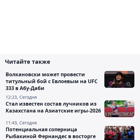
Читайте также
Волкановски может провести
титульный бой с Евлоевым на UFC
333 в Абу-Даби
12:23, Сегодня
Стал известен состав лучников из
Казахстана на Азиатские игры-2026
11:43, Сегодня
Потенциальная соперница
Рыбакиной Фернандес в восторге