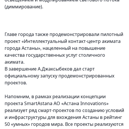
(диммирование).
Главе города также продемонстрировали пилотный
проект «Интеллектуальный контакт-центр акимата
города Астаны», нацеленный на повышение
качества государственных услуг столичного
акимата.
В завершение А.Джаксыбеков дал старт
официальному запуску продемонстрированных
проектов.
Напомним, в рамках реализации концепции
проекта SmartAstana АО «Астана Innovations»
реализует ряд смарт-проектов по созданию условий
и инфраструктуры для вхождения Астаны в рейтинг
50 «умных» городов мира. Все проекты реализуются