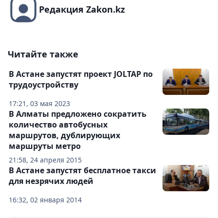
Редакция Zakon.kz
Читайте также
В Астане запустят проект JOLTAP по
трудоустройству
17:21, 03 мая 2023
В Алматы предложено сократить
количество автобусных
маршрутов, дублирующих
маршруты метро
21:58, 24 апреля 2015
В Астане запустят бесплатное такси
для незрячих людей
16:32, 02 января 2014