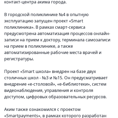
контакт-центра акима города.
В городской поликлинике №4 в опытную
эксплуатацию запущен проект «Smart
поликлиника». В рамках смарт-сервиса
предусмотрена автоматизация процессов онлайн-
записи на прием к доктору, терминала самозаписи
на прием в поликлинике, а также
автоматизированные рабочие места врачей и
регистратуры.
Проект «Smart школа» внедрен на базе двух
столичных школ - №3 и №15. Он предусматривает
внедрение «е-столовой», «e-библиотеки», систем
видеонаблюдения, управления и контроля
доступом, цифровых образовательных ресурсов.
Аким также ознакомился с проектом
«Smartpayments», в рамках которого разработан