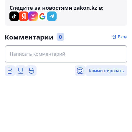
Следите за новостями zakon.kz в:
Комментарии
0
Вход
Комментировать