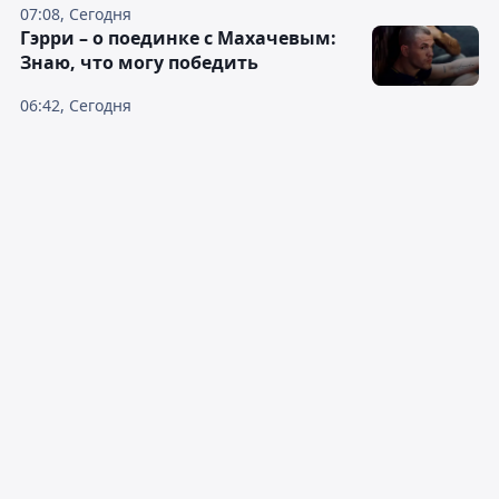
07:08, Сегодня
Гэрри – о поединке с Махачевым:
Знаю, что могу победить
06:42, Сегодня