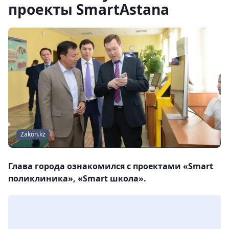
проекты SmartAstana
Zakon.kz
Глава города ознакомился с проектами «Smart
поликлиника», «Smart школа».