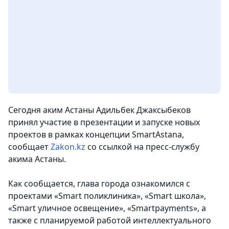
Сегодня аким Астаны Адильбек Джаксыбеков
принял участие в презентации и запуске новых
проектов в рамках концепции SmartAstana,
сообщает
Zakon.kz
со ссылкой на пресс-службу
акима Астаны.
Как сообщается, глава города ознакомился с
проектами «Smart поликлиника», «Smart школа»,
«Smart уличное освещение», «Smartpayments», а
также с планируемой работой интеллектуального