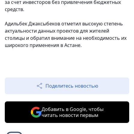
за счет инвесторов без привлечения бюджетных
средств.
Адильбек Джаксыбеков отметил высокую степень
актуальности данных проектов для жителей
столицы и обратил внимание на необходимость их
широкого применения в Астане.
Поделитесь новостью
Добавить в Google, чтобы
читать новости первым