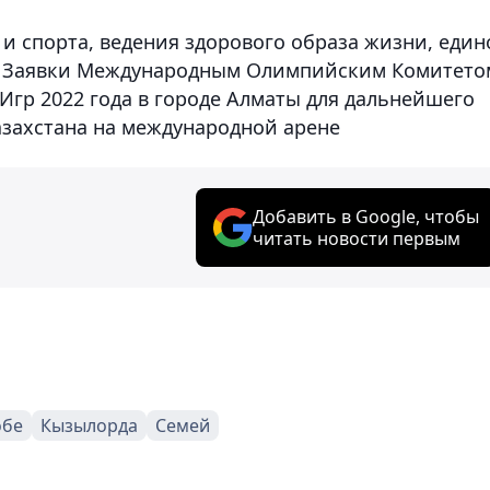
и спорта, ведения здорового образа жизни, един
ю Заявки Международным Олимпийским Комитето
гр 2022 года в городе Алматы для дальнейшего
захстана на международной арене
Добавить в Google, чтобы
читать новости первым
обе
Кызылорда
Семей