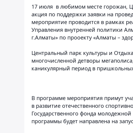
17 июля в любимом месте горожан, Ц
акция по поддержки заявки на прове
мероприятие проводится в рамках ре
Управления внутренней политики Ал
г.Алматы» по прооекту «Алматы – здо
Центральный парк культуры и Отдыха
многочисленной детворы мегаполиса,
каникулярный период в пришкольных 
В программе мероприятия примут уч
в развитие отечественного спортивно
Государственного фонда молодежной 
программы будет направлена на запус