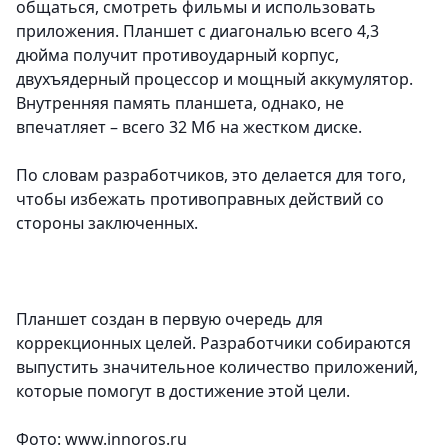
общаться, смотреть фильмы и использовать
приложения. Планшет с диагональю всего 4,3
дюйма получит противоударный корпус,
двухъядерный процессор и мощный аккумулятор.
Внутренняя память планшета, однако, не
впечатляет – всего 32 Мб на жестком диске.
По словам разработчиков, это делается для того,
чтобы избежать противоправных действий со
стороны заключенных.
Планшет создан в первую очередь для
коррекционных целей. Разработчики собираются
выпустить значительное количество приложений,
которые помогут в достижение этой цели.
Фото: www.innoros.ru