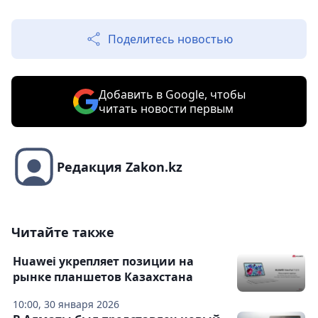
Поделитесь новостью
Добавить в Google, чтобы
читать новости первым
Редакция Zakon.kz
Читайте также
Huawei укрепляет позиции на
рынке планшетов Казахстана
10:00, 30 января 2026