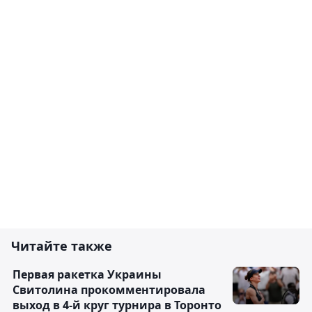
Читайте также
Первая ракетка Украины
Свитолина прокомментировала
выход в 4-й круг турнира в Торонто