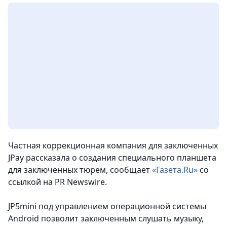
Частная коррекционная компания для заключенных
JPay рассказала о создания специального планшета
для заключенных тюрем
, сообщает
«Газета.Ru»
со
ссылкой на PR Newswire.
JP5mini под управлением операционной системы
Android позволит заключенным слушать музыку,