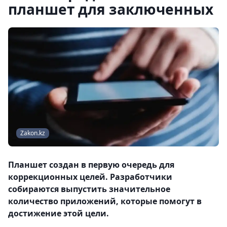
планшет для заключенных
Zakon.kz
Планшет создан в первую очередь для
коррекционных целей. Разработчики
собираются выпустить значительное
количество приложений, которые помогут в
достижение этой цели.