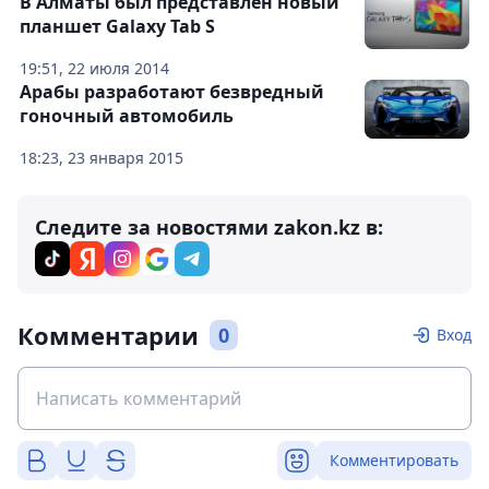
В Алматы был представлен новый
планшет Galaxy Tab S
19:51, 22 июля 2014
Арабы разработают безвредный
гоночный автомобиль
18:23, 23 января 2015
Следите за новостями zakon.kz в:
Комментарии
0
Вход
Комментировать