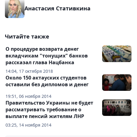
Анастасия Стативкина
Читайте также
О процедуре возврата денег
вкладчикам "тонущих" банков
рассказал глава Нацбанка
14:04, 17 октября 2018
Около 150 актауских студентов
оставили без дипломов и денег
19:51, 06 ноября 2014
Правительство Украины не будет
рассматривать требование о
выплате пенсий жителям ЛНР
03:25, 14 ноября 2014