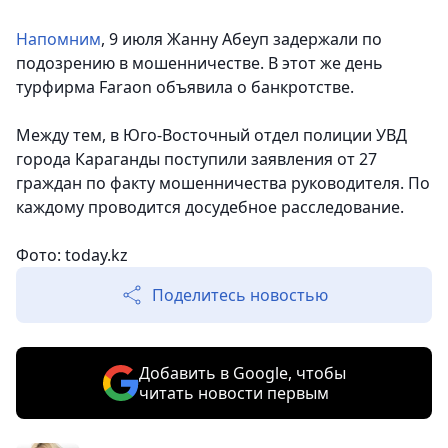
Напомним
, 9 июля Жанну Абеуп задержали по
подозрению в мошенничестве. В этот же день
турфирма Faraon объявила о банкротстве.
Между тем, в Юго-Восточный отдел полиции УВД
города Караганды поступили заявления от 27
граждан по факту мошенничества руководителя. По
каждому проводится досудебное расследование.
Фото: today.kz
Поделитесь новостью
Добавить в Google, чтобы
читать новости первым