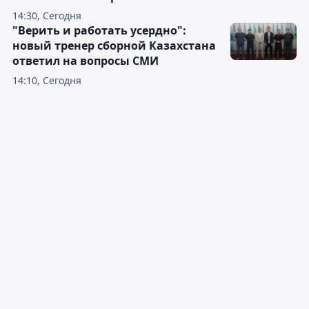
14:30, Сегодня
"Верить и работать усердно":
новый тренер сборной Казахстана
ответил на вопросы СМИ
14:10, Сегодня