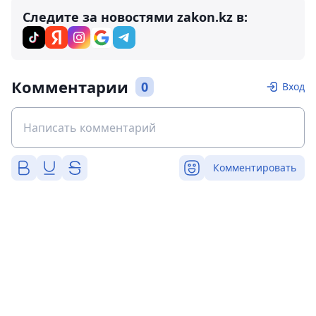
Следите за новостями zakon.kz в:
Комментарии
0
Вход
Комментировать