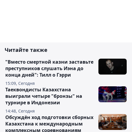
Читайте также
"Вместо смертной казни заставьте
преступников слушать Иэна до
конца дней": Тилл о Гэрри
15:09, Сегодня
Таеквондисты Казахстана
выиграли четыре "бронзы" на
турнире в Индонезии
14:48, Сегодня
Обсуждён ход подготовки сборных
Казахстана к международным
комплексным соревнованиям