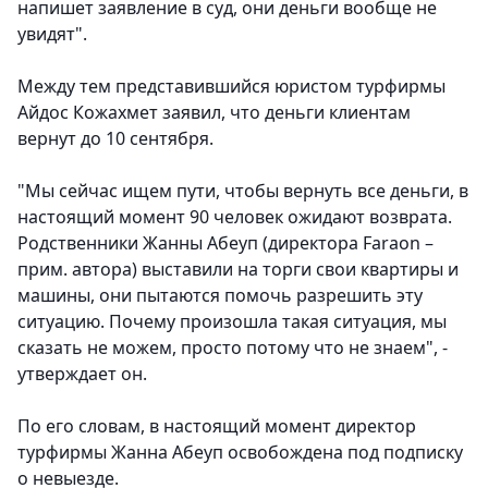
напишет заявление в суд, они деньги вообще не
увидят".
Между тем представившийся юристом турфирмы
Айдос Кожахмет заявил, что деньги клиентам
вернут до 10 сентября.
"Мы сейчас ищем пути, чтобы вернуть все деньги, в
настоящий момент 90 человек ожидают возврата.
Родственники Жанны Абеуп (директора Faraon –
прим. автора) выставили на торги свои квартиры и
машины, они пытаются помочь разрешить эту
ситуацию. Почему произошла такая ситуация, мы
сказать не можем, просто потому что не знаем", -
утверждает он.
По его словам, в настоящий момент директор
турфирмы Жанна Абеуп освобождена под подписку
о невыезде.