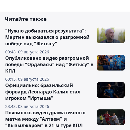
Читайте также
"Нужно добиваться результата":
Мартин высказался о разгромной
победе над "Жетысу"
00:48, 09 августа 2026
Опубликовано видео разгромной
победы "Ордабасы" над "Жетысу" в
КПЛ
00:15, 09 августа 2026
Официально: бразильский
форвард Леонардо Калил стал
игроком "Иртыша"
23:43, 08 августа 2026
Появилось видео драматичного
матча между "Алтаем" и
"Кызылжаром" в 21-м туре КПЛ