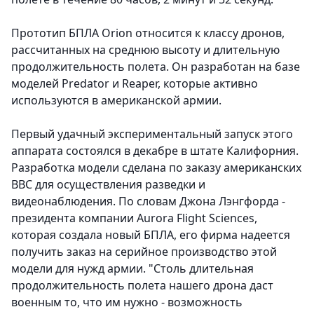
Прототип БПЛА Orion относится к классу дронов,
рассчитанных на среднюю высоту и длительную
продолжительность полета. Он разработан на базе
моделей Predator и Reaper, которые активно
используются в американской армии.
Первый удачный экспериментальный запуск этого
аппарата состоялся в декабре в штате Калифорния.
Разработка модели сделана по заказу американских
ВВС для осуществления разведки и
видеонаблюдения. По словам Джона Лэнгфорда -
президента компании Aurora Flight Sciences,
которая создала новый БПЛА, его фирма надеется
получить заказ на серийное производство этой
модели для нужд армии. "Столь длительная
продолжительность полета нашего дрона даст
военным то, что им нужно - возможность