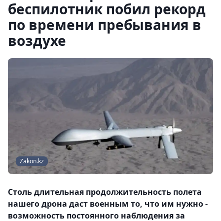
беспилотник побил рекорд
по времени пребывания в
воздухе
Zakon.kz
Столь длительная продолжительность полета
нашего дрона даст военным то, что им нужно -
возможность постоянного наблюдения за