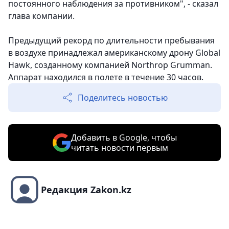
постоянного наблюдения за противником", - сказал
глава компании.
Предыдущий рекорд по длительности пребывания
в воздухе принадлежал американскому дрону Global
Hawk, созданному компанией Northrop Grumman.
Аппарат находился в полете в течение 30 часов.
Поделитесь новостью
Добавить в Google, чтобы
читать новости первым
Редакция Zakon.kz