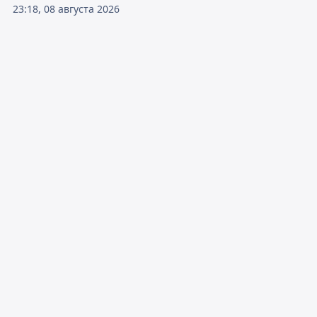
23:18, 08 августа 2026