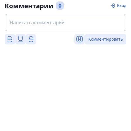
Комментарии
0
Вход
Комментировать