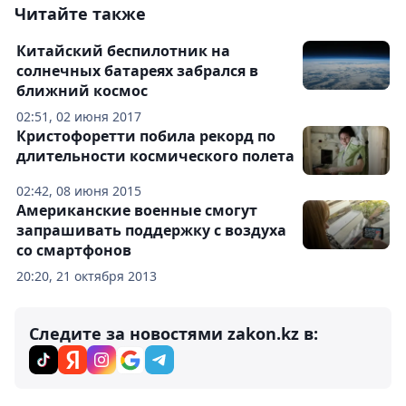
Читайте также
Китайский беспилотник на
солнечных батареях забрался в
ближний космос
02:51, 02 июня 2017
Кристофоретти побила рекорд по
длительности космического полета
02:42, 08 июня 2015
Американские военные смогут
запрашивать поддержку с воздуха
со смартфонов
20:20, 21 октября 2013
Следите за новостями zakon.kz в: