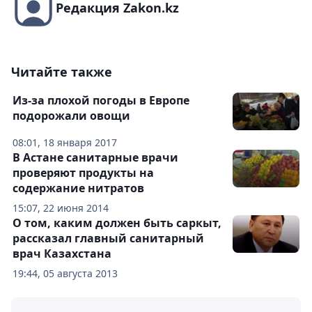
Редакция Zakon.kz
Читайте также
Из-за плохой погоды в Европе
подорожали овощи
08:01, 18 января 2017
В Астане санитарные врачи
проверяют продукты на
содержание нитратов
15:07, 22 июня 2014
О том, каким должен быть саркыт,
рассказал главный санитарный
врач Казахстана
19:44, 05 августа 2013