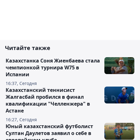
Читайте также
Казахстанка Соня Жиенбаева стала
чемпионкой турнира W75 в
Испании
16:37, Сегодня
Казахстанский теннисист
Жалгасбай пробился в финал
квалификации "Челленжера" в
Астане
16:27, Сегодня
Юный казахстанский футболист
Султан Даулетов заявил о себе в