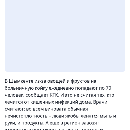
В Шымкенте из-за овощей и фруктов на
больничную койку ежедневно попадают по 70
человек, сообщает КТК. И это не считая тех, кто
лечится от кишечных инфекций дома. Врачи
считают: во всем виновата обычная
нечистоплотность – люди якобы ленятся мыть и
руки, и продукты. А еще в регион завозят
импортные помидоры и огурцы, в которых