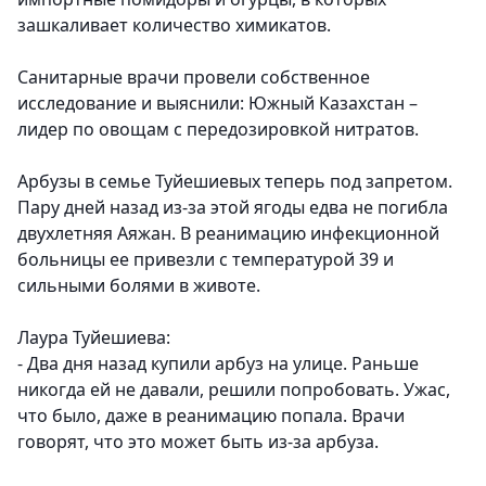
зашкаливает количество химикатов.
Санитарные врачи провели собственное
исследование и выяснили: Южный Казахстан –
лидер по овощам с передозировкой нитратов.
Арбузы в семье Туйешиевых теперь под запретом.
Пару дней назад из-за этой ягоды едва не погибла
двухлетняя Аяжан. В реанимацию инфекционной
больницы ее привезли с температурой 39 и
сильными болями в животе.
Лаура Туйешиева:
- Два дня назад купили арбуз на улице. Раньше
никогда ей не давали, решили попробовать. Ужас,
что было, даже в реанимацию попала. Врачи
говорят, что это может быть из-за арбуза.