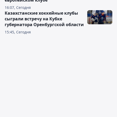
европейском клубе
16:07, Сегодня
Казахстанские хоккейные клубы
сыграли встречу на Кубке
губернатора Оренбургской области
15:45, Сегодня