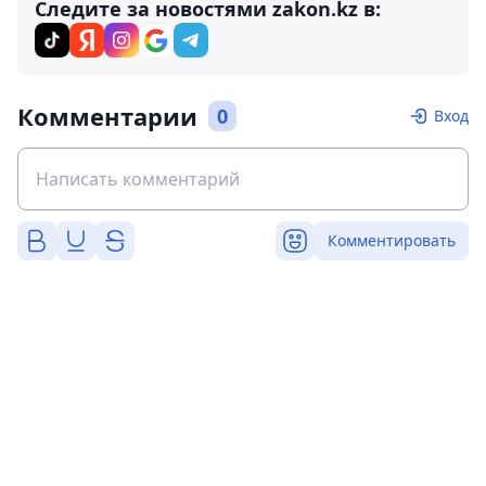
Следите за новостями zakon.kz в:
Комментарии
0
Вход
Комментировать