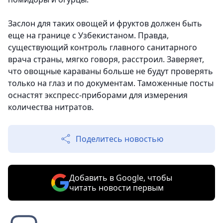
Заслон для таких овощей и фруктов должен быть
еще на границе с Узбекистаном. Правда,
существующий контроль главного санитарного
врача страны, мягко говоря, расстроил. Заверяет,
что овощные караваны больше не будут проверять
только на глаз и по документам. Таможенные посты
оснастят экспресс-приборами для измерения
количества нитратов.
Поделитесь новостью
Добавить в Google, чтобы
читать новости первым