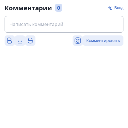
Комментарии
0
Вход
Комментировать