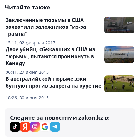
Читайте также
Заключенные тюрьмы в США
захватили заложников "из-за
Трампа"
15:11, 02 февраля 2017
Двое убийц, сбежавших в США из
тюрьмы, пытаются проникнуть в
Канаду
06:41, 27 июня 2015
В австралийской тюрьме зэки
бунтуют против запрета на курение
18:26, 30 июня 2015
Следите за новостями zakon.kz в: