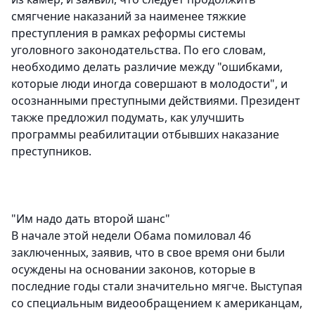
смягчение наказаний за наименее тяжкие
преступления в рамках реформы системы
уголовного законодательства. По его словам,
необходимо делать различие между "ошибками,
которые люди иногда совершают в молодости", и
осознанными преступными действиями. Президент
также предложил подумать, как улучшить
программы реабилитации отбывших наказание
преступников.
"Им надо дать второй шанс"
В начале этой недели Обама помиловал 46
заключенных, заявив, что в свое время они были
осуждены на основании законов, которые в
последние годы стали значительно мягче. Выступая
со специальным видеообращением к американцам,