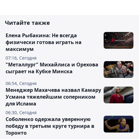
Читайте также
Елена Рыбакина: Не всегда
физически готова играть на
максимум
07:16, Сегодня
"Металлург" Михайлиса и Орехова
сыграет на Кубке Минска
06:54, Сегодня
Менеджер Махачева назвал Камару
Усмана тяжелейшим соперником
для Ислама
06:30, Сегодня
Соболенко одержала уверенную
победу в третьем круге турнира в
Торонто