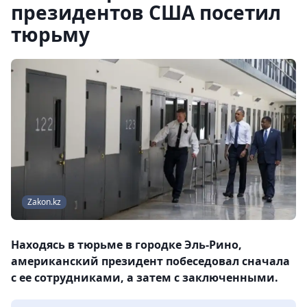
президентов США посетил
тюрьму
Zakon.kz
Находясь в тюрьме в городке Эль-Рино,
американский президент побеседовал сначала
с ее сотрудниками, а затем с заключенными.