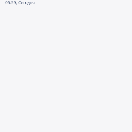
05:59, Сегодня