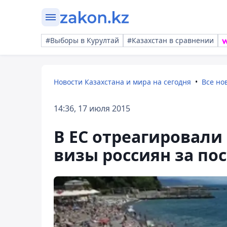
#Выборы в Курултай
#Казахстан в сравнении
Новости Казахстана и мира на сегодня
Все но
14:36, 17 июля 2015
В ЕС отреагировали
визы россиян за п