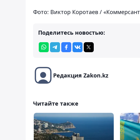
Фото: Виктор Коротаев / «Коммерсан
Поделитесь новостью:
Редакция Zakon.kz
Читайте также