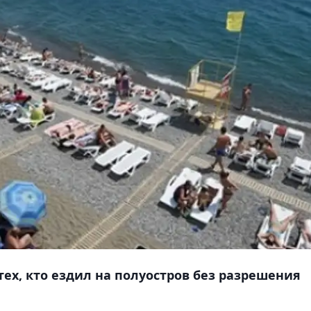
ех, кто ездил на полуостров без разрешения