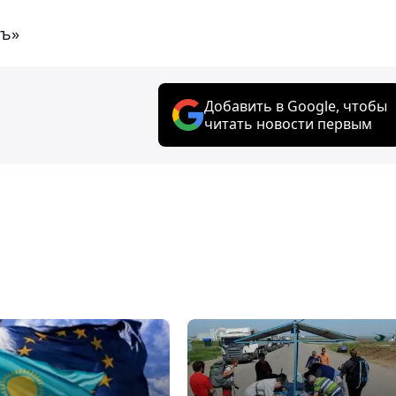
тъ»
Добавить в Google, чтобы
читать новости первым