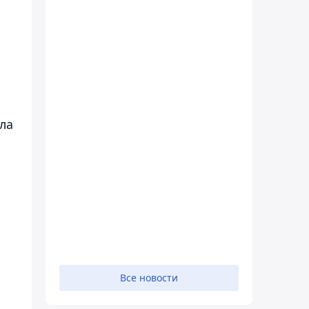
ла
Все новости