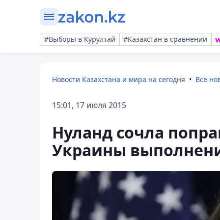
#Выборы в Курултай
#Казахстан в сравнении
Новости Казахстана и мира на сегодня
Все но
15:01, 17 июля 2015
Нуланд сочла попра
Украины выполнен