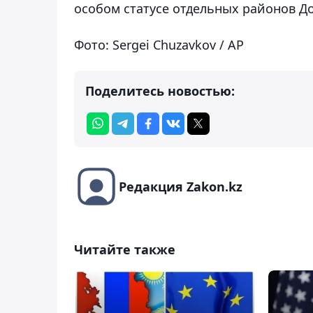
особом статусе отдельных районов Д
Фото: Sergei Chuzavkov / AP
Поделитесь новостью:
Редакция Zakon.kz
Читайте также