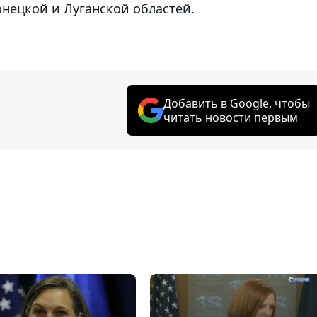
онецкой и Луганской областей.
Добавить в Google, чтобы
читать новости первым