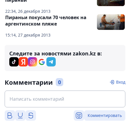
пираньи
22:34, 26 декабря 2013
Пираньи покусали 70 человек на
аргентинском пляже
15:14, 27 декабря 2013
Следите за новостями zakon.kz в:
Комментарии
0
Вход
Комментировать