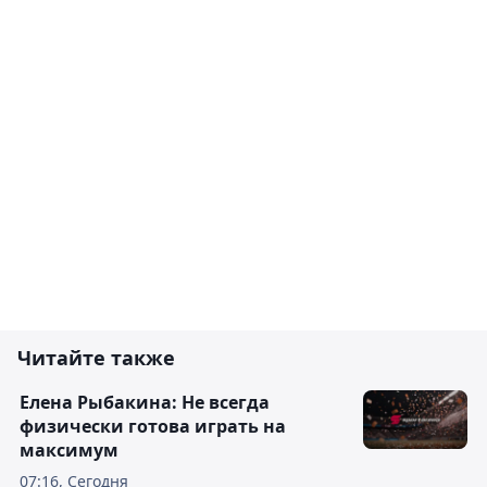
Читайте также
Елена Рыбакина: Не всегда
физически готова играть на
максимум
07:16, Сегодня