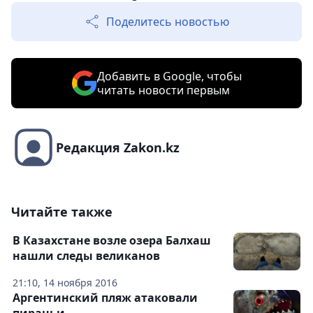
Поделитесь новостью
Добавить в Google, чтобы
читать новости первым
Редакция Zakon.kz
Читайте также
В Казахстане возле озера Балхаш
нашли следы великанов
21:10, 14 ноября 2016
Аргентинский пляж атаковали