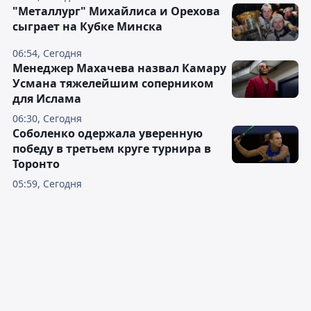
"Металлург" Михайлиса и Орехова
сыграет на Кубке Минска
06:54, Сегодня
Менеджер Махачева назвал Камару
Усмана тяжелейшим соперником
для Ислама
06:30, Сегодня
Соболенко одержала уверенную
победу в третьем круге турнира в
Торонто
05:59, Сегодня