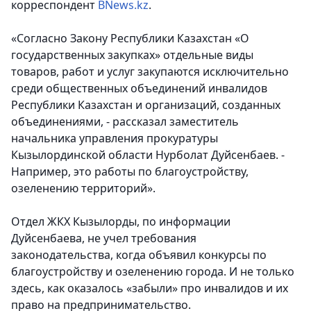
корреспондент
BNews.kz
.
«Согласно Закону Республики Казахстан «О
государственных закупках» отдельные виды
товаров, работ и услуг закупаются исключительно
среди общественных объединений инвалидов
Республики Казахстан и организаций, созданных
объединениями, - рассказал заместитель
начальника управления прокуратуры
Кызылординской области Нурболат Дуйсенбаев. -
Например, это работы по благоустройству,
озеленению территорий».
Отдел ЖКХ Кызылорды, по информации
Дуйсенбаева, не учел требования
законодательства, когда объявил конкурсы по
благоустройству и озеленению города. И не только
здесь, как оказалось «забыли» про инвалидов и их
право на предпринимательство.