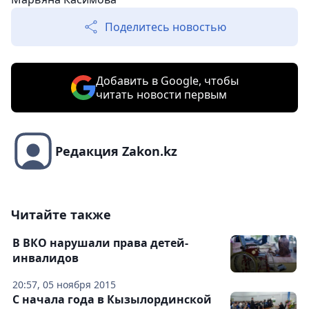
Поделитесь новостью
Добавить в Google, чтобы
читать новости первым
Редакция Zakon.kz
Читайте также
В ВКО нарушали права детей-
инвалидов
20:57, 05 ноября 2015
С начала года в Кызылординской