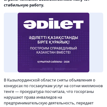
стабильную работу.
В Кызылординской области сняты объявления о
конкурсах по госзакупкам услуг на сотни миллионов
тенге — прокуратура посчитала, что госорганы
нарушают права инвалидов на
предпринимательскую деятельность, передает