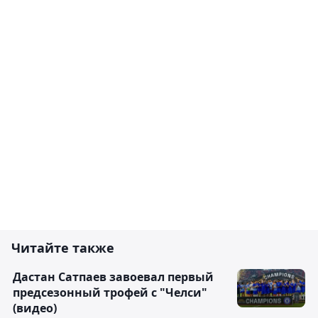
Читайте также
Дастан Сатпаев завоевал первый
предсезонный трофей с "Челси"
(видео)