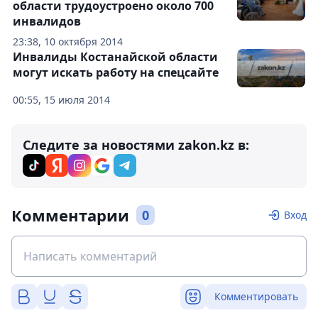
области трудоустроено около 700
инвалидов
23:38, 10 октября 2014
Инвалиды Костанайской области
могут искать работу на спецсайте
00:55, 15 июля 2014
Следите за новостями zakon.kz в:
Комментарии
0
Вход
Комментировать