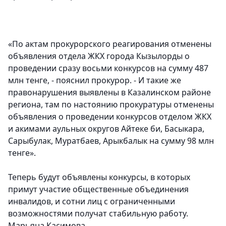
«По актам прокурорского реагирования отменены
объявления отдела ЖКХ города Кызылорды о
проведении сразу восьми конкурсов на сумму 487
млн тенге, - пояснил прокурор. - И такие же
правонарушения выявлены в Казалинском районе
региона, там по настоянию прокуратуры отменены
объявления о проведении конкурсов отделом ЖКХ
и акимами аульных округов Айтеке би, Басыкара,
Сарыбулак, Муратбаев, Арыкбалык на сумму 98 млн
тенге».
Теперь будут объявлены конкурсы, в которых
примут участие общественные объединения
инвалидов, и сотни лиц с ограниченными
возможностями получат стабильную работу.
Марьяна Касимова