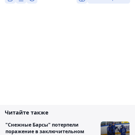
Читайте также
"Снежные Барсы" потерпели
поражение в заключительном