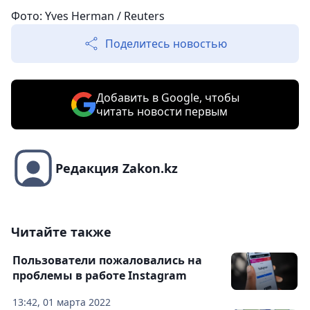
Фото: Yves Herman / Reuters
Поделитесь новостью
Добавить в Google, чтобы
читать новости первым
Редакция Zakon.kz
Читайте также
Пользователи пожаловались на
проблемы в работе Instagram
13:42, 01 марта 2022