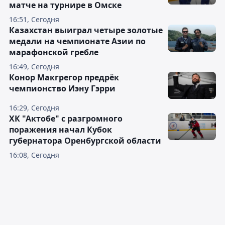
матче на турнире в Омске
16:51, Сегодня
Казахстан выиграл четыре золотые
медали на чемпионате Азии по
марафонской гребле
16:49, Сегодня
Конор Макгрегор предрёк
чемпионство Иэну Гэрри
16:29, Сегодня
ХК "Актобе" с разгромного
поражения начал Кубок
губернатора Оренбургской области
16:08, Сегодня