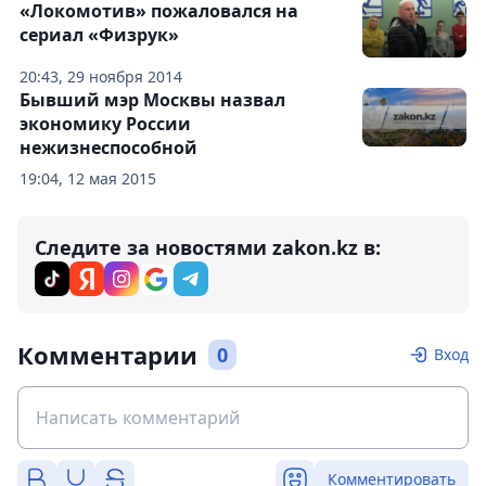
«Локомотив» пожаловался на
сериал «Физрук»
20:43, 29 ноября 2014
Бывший мэр Москвы назвал
экономику России
нежизнеспособной
19:04, 12 мая 2015
Следите за новостями zakon.kz в:
Комментарии
0
Вход
Комментировать