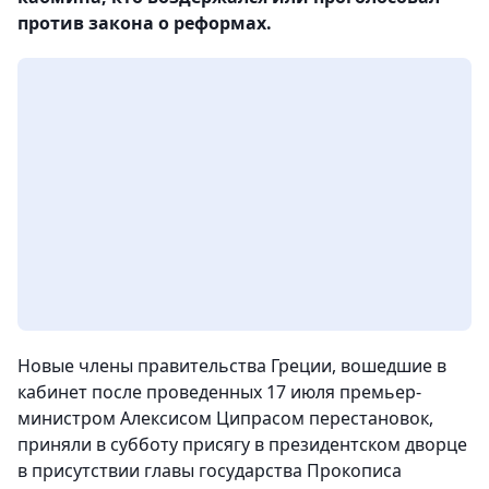
против закона о реформах.
Новые члены правительства Греции, вошедшие в
кабинет после проведенных 17 июля премьер-
министром Алексисом Ципрасом перестановок,
приняли в субботу присягу в президентском дворце
в присутствии главы государства Прокописа