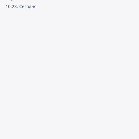
10:23, Сегодня