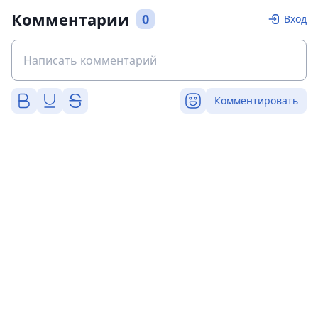
Комментарии
0
Вход
Комментировать