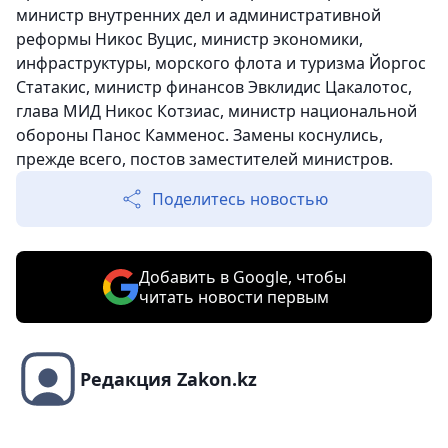
министр внутренних дел и административной
реформы Никос Вуцис, министр экономики,
инфраструктуры, морского флота и туризма Йоргос
Статакис, министр финансов Эвклидис Цакалотос,
глава МИД Никос Котзиас, министр национальной
обороны Панос Камменос. Замены коснулись,
прежде всего, постов заместителей министров.
Поделитесь новостью
Добавить в Google, чтобы
читать новости первым
Редакция Zakon.kz