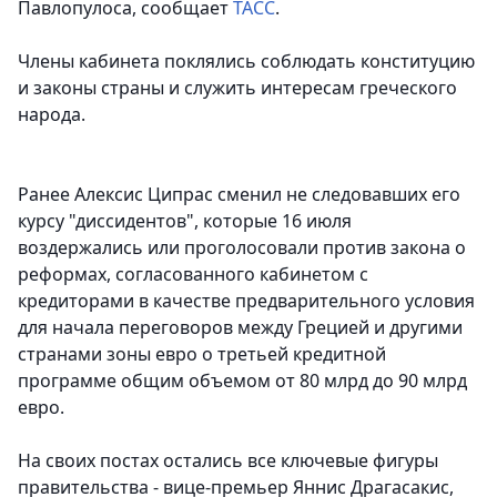
Павлопулоса, сообщает
ТАСС
.
Члены кабинета поклялись соблюдать конституцию
и законы страны и служить интересам греческого
народа.
Ранее Алексис Ципрас сменил не следовавших его
курсу "диссидентов", которые 16 июля
воздержались или проголосовали против закона о
реформах, согласованного кабинетом с
кредиторами в качестве предварительного условия
для начала переговоров между Грецией и другими
странами зоны евро о третьей кредитной
программе общим объемом от 80 млрд до 90 млрд
евро.
На своих постах остались все ключевые фигуры
правительства - вице-премьер Яннис Драгасакис,