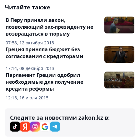
Читайте также
В Перу приняли закон,
позволяющий экс-президенту не
возвращаться в тюрьму
07:58, 12 октября 2018
Греция приняла бюджет без
согласования с кредиторами
17:14, 08 декабря 2013
Парламент Греции одобрил
необходимые для получение
кредита реформы
12:15, 16 июля 2015
Следите за новостями zakon.kz в: