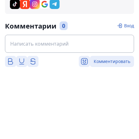
Комментарии
0
Вход
Комментировать