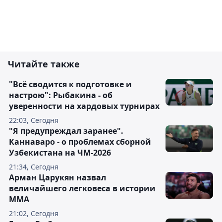
Читайте также
"Всё сводится к подготовке и
настрою": Рыбакина - об
уверенности на хардовых турнирах
22:03, Сегодня
"Я предупреждал заранее".
Каннаваро - о проблемах сборной
Узбекистана на ЧМ-2026
21:34, Сегодня
Арман Царукян назвал
величайшего легковеса в истории
ММА
21:02, Сегодня