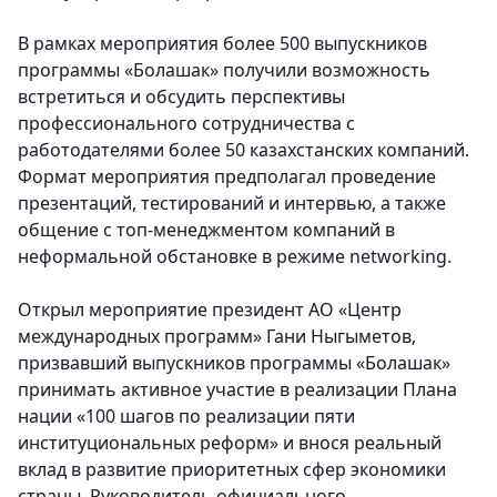
В рамках мероприятия более 500 выпускников
программы «Болашак» получили возможность
встретиться и обсудить перспективы
профессионального сотрудничества с
работодателями более 50 казахстанских компаний.
Формат мероприятия предполагал проведение
презентаций, тестирований и интервью, а также
общение с топ-менеджментом компаний в
неформальной обстановке в режиме networking.
Открыл мероприятие президент АО «Центр
международных программ» Гани Ныгыметов,
призвавший выпускников программы «Болашак»
принимать активное участие в реализации Плана
нации «100 шагов по реализации пяти
институциональных реформ» и внося реальный
вклад в развитие приоритетных сфер экономики
страны. Руководитель официального