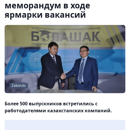
меморандум в ходе
ярмарки вакансий
Zakon.kz
Более 500 выпускников встретились с
работодателями казахстанских компаний.