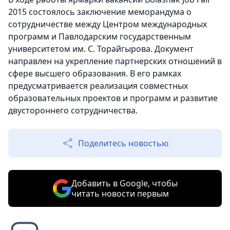
2015 состоялось заключение меморандума о
сотрудничестве между Центром международных
программ и Павлодарским государственным
университетом им. С. Торайгырова. Документ
направлен на укрепление партнерских отношений в
сфере высшего образования. В его рамках
предусматривается реализация совместных
образовательных проектов и программ и развитие
двустороннего сотрудничества.
Поделитесь новостью
Добавить в Google, чтобы
читать новости первым