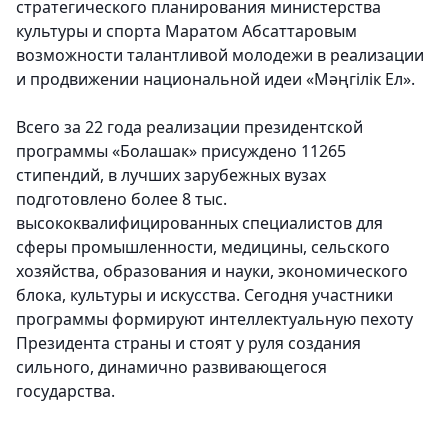
стратегического планирования министерства
культуры и спорта Маратом Абсаттаровым
возможности талантливой молодежи в реализации
и продвижении национальной идеи «Мәңгілік Ел».
Всего за 22 года реализации президентской
программы «Болашак» присуждено 11265
стипендий, в лучших зарубежных вузах
подготовлено более 8 тыс.
высококвалифицированных специалистов для
сферы промышленности, медицины, сельского
хозяйства, образования и науки, экономического
блока, культуры и искусства. Сегодня участники
программы формируют интеллектуальную пехоту
Президента страны и стоят у руля создания
сильного, динамично развивающегося
государства.