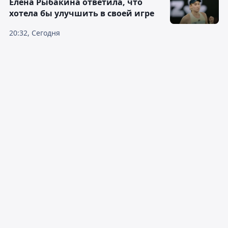
Елена Рыбакина ответила, что
хотела бы улучшить в своей игре
20:32, Сегодня