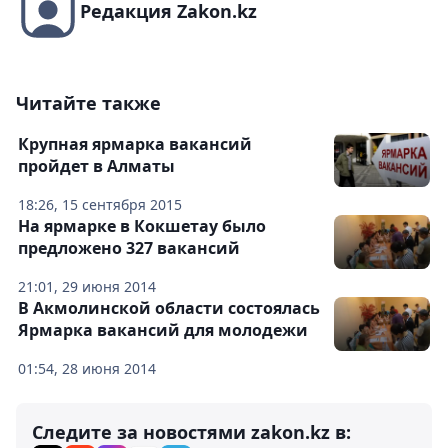
Редакция Zakon.kz
Читайте также
Крупная ярмарка вакансий
пройдет в Алматы
18:26, 15 сентября 2015
На ярмарке в Кокшетау было
предложено 327 вакансий
21:01, 29 июня 2014
В Акмолинской области состоялась
Ярмарка вакансий для молодежи
01:54, 28 июня 2014
Следите за новостями zakon.kz в: