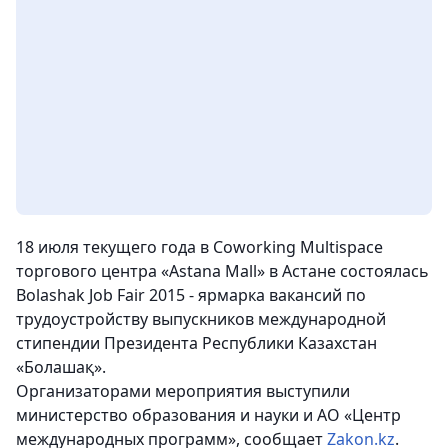
18 июля текущего года в Coworking Multispace
торгового центра «Astana Mall» в Астане состоялась
Bolashak Job Fair 2015 - ярмарка вакансий по
трудоустройству выпускников международной
стипендии Президента Республики Казахстан
«Болашақ».
Организаторами мероприятия выступили
министерство образования и науки и АО «Центр
международных программ»,
сообщает
Zakon.kz
.